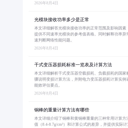
2026年8月4日
光模块接收功率多少是正常
本文详细解答光模块接收功率的正常范围及影响因素，重
提供不同速率光模块的参考值表格。同时解释功率异
速判断网络性能问题。
2026年8月4日
干式变压器损耗标准一览表及计算方法
本文详细解析干式变压器空载损耗、负载损耗的国家标准（GB
骤说明变损计算方法，并附电力变压器损耗计算实例表格
能效评估要点。
2026年8月4日
铜棒的重量计算方法有哪些
本文详细介绍了铜棒和黄铜棒重量的三种常用计算方
值（8.4-8.7g/cm³）和计算公式的差异，并提供实际