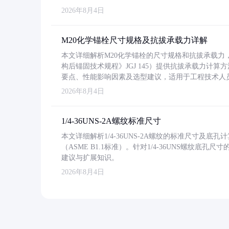
2026年8月4日
M20化学锚栓尺寸规格及抗拔承载力详解
本文详细解析M20化学锚栓的尺寸规格和抗拔承载
构后锚固技术规程》JGJ 145）提供抗拔承载力计算
要点、性能影响因素及选型建议，适用于工程技术人
2026年8月4日
1/4-36UNS-2A螺纹标准尺寸
本文详细解析1/4-36UNS-2A螺纹的标准尺寸及
（ASME B1.1标准）。针对1/4-36UNS螺纹底
建议与扩展知识。
2026年8月4日