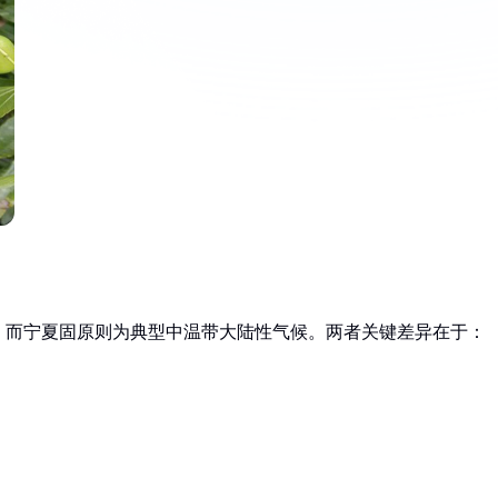
，而宁夏固原则为典型中温带大陆性气候。两者关键差异在于：