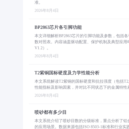
准。
2026年8月4日
BP2863芯片各引脚功能
本文详细解析BP2863芯片的引脚功能及参数，包
数对照表。内容涵盖驱动配置、保护机制及典型应用
V1.2）。
2026年8月4日
T2紫铜国标硬度及力学性能分析
本文系统解读T2紫铜的国标硬度和抗拉强度（包括T2及T2
性能指标及影响因素，并对比不同状态下的金属特性
2026年8月4日
喷砂都有多少目
本文系统介绍了喷砂目数的分级标准，重点分析了铝合金喷
的应用场景。数据来源包括ISO 8503-1标准和行