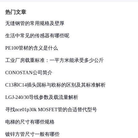
热门文章
无缝钢管的常用规格及壁厚
生活中常见的传感器有哪些呢
PE100管材的含义是什么
工业厂房载重标准：一平方米能承受多少公斤
CONOSTAN公司简介
C13和C14插头国标与欧标的区别及其标准解析
LGJ-240/30导线参数及载流量解析
寻找nce01p30k MOSFET管的合适替代型号
电梯的尺寸有哪些规格
镀锌方管尺寸一般有哪些