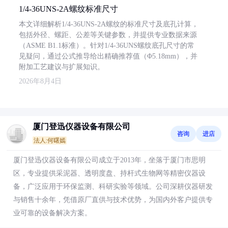
1/4-36UNS-2A螺纹标准尺寸
本文详细解析1/4-36UNS-2A螺纹的标准尺寸及底孔计算，
包括外径、螺距、公差等关键参数，并提供专业数据来源
（ASME B1.1标准）。针对1/4-36UNS螺纹底孔尺寸的常
见疑问，通过公式推导给出精确推荐值（Φ5.18mm），并
附加工艺建议与扩展知识。
2026年8月4日
厦门登迅仪器设备有限公司
咨询
进店
法人:何曙嫣
厦门登迅仪器设备有限公司成立于2013年，坐落于厦门市思明
区，专业提供采泥器、透明度盘、持杆式生物网等精密仪器设
备，广泛应用于环保监测、科研实验等领域。公司深耕仪器研发
与销售十余年，凭借原厂直供与技术优势，为国内外客户提供专
业可靠的设备解决方案。