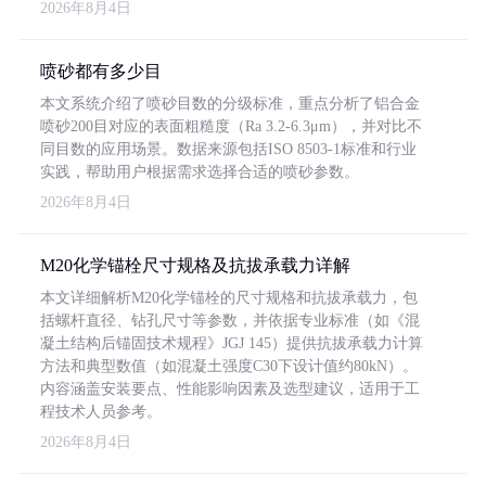
2026年8月4日
喷砂都有多少目
本文系统介绍了喷砂目数的分级标准，重点分析了铝合金
喷砂200目对应的表面粗糙度（Ra 3.2-6.3μm），并对比不
同目数的应用场景。数据来源包括ISO 8503-1标准和行业
实践，帮助用户根据需求选择合适的喷砂参数。
2026年8月4日
M20化学锚栓尺寸规格及抗拔承载力详解
本文详细解析M20化学锚栓的尺寸规格和抗拔承载力，包
括螺杆直径、钻孔尺寸等参数，并依据专业标准（如《混
凝土结构后锚固技术规程》JGJ 145）提供抗拔承载力计算
方法和典型数值（如混凝土强度C30下设计值约80kN）。
内容涵盖安装要点、性能影响因素及选型建议，适用于工
程技术人员参考。
2026年8月4日