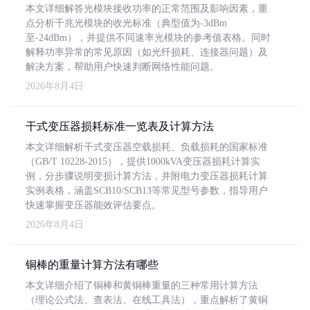
本文详细解答光模块接收功率的正常范围及影响因素，重
点分析千兆光模块的收光标准（典型值为-3dBm
至-24dBm），并提供不同速率光模块的参考值表格。同时
解释功率异常的常见原因（如光纤损耗、连接器问题）及
解决方案，帮助用户快速判断网络性能问题。
2026年8月4日
干式变压器损耗标准一览表及计算方法
本文详细解析干式变压器空载损耗、负载损耗的国家标准
（GB/T 10228-2015），提供1000kVA变压器损耗计算实
例，分步骤说明变损计算方法，并附电力变压器损耗计算
实例表格，涵盖SCB10/SCB13等常见型号参数，指导用户
快速掌握变压器能效评估要点。
2026年8月4日
铜棒的重量计算方法有哪些
本文详细介绍了铜棒和黄铜棒重量的三种常用计算方法
（理论公式法、查表法、在线工具法），重点解析了黄铜