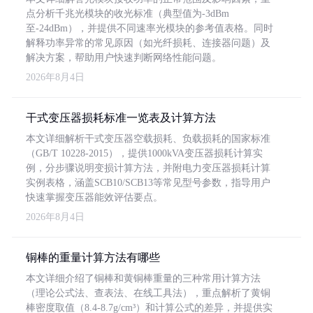
点分析千兆光模块的收光标准（典型值为-3dBm
至-24dBm），并提供不同速率光模块的参考值表格。同时
解释功率异常的常见原因（如光纤损耗、连接器问题）及
解决方案，帮助用户快速判断网络性能问题。
2026年8月4日
干式变压器损耗标准一览表及计算方法
本文详细解析干式变压器空载损耗、负载损耗的国家标准
（GB/T 10228-2015），提供1000kVA变压器损耗计算实
例，分步骤说明变损计算方法，并附电力变压器损耗计算
实例表格，涵盖SCB10/SCB13等常见型号参数，指导用户
快速掌握变压器能效评估要点。
2026年8月4日
铜棒的重量计算方法有哪些
本文详细介绍了铜棒和黄铜棒重量的三种常用计算方法
（理论公式法、查表法、在线工具法），重点解析了黄铜
棒密度取值（8.4-8.7g/cm³）和计算公式的差异，并提供实