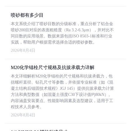
喷砂都有多少目
本文系统介绍了喷砂目数的分级标准，重点分析了铝合金
喷砂200目对应的表面粗糙度（Ra 3.2-6.3μm），并对比不
同目数的应用场景。数据来源包括ISO 8503-1标准和行业
实践，帮助用户根据需求选择合适的喷砂参数。
2026年8月4日
M20化学锚栓尺寸规格及抗拔承载力详解
本文详细解析M20化学锚栓的尺寸规格和抗拔承载力，包
括螺杆直径、钻孔尺寸等参数，并依据专业标准（如《混
凝土结构后锚固技术规程》JGJ 145）提供抗拔承载力计算
方法和典型数值（如混凝土强度C30下设计值约80kN）。
内容涵盖安装要点、性能影响因素及选型建议，适用于工
程技术人员参考。
2026年8月4日