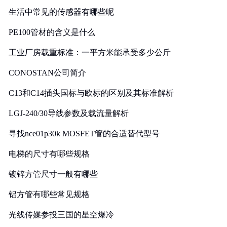
生活中常见的传感器有哪些呢
PE100管材的含义是什么
工业厂房载重标准：一平方米能承受多少公斤
CONOSTAN公司简介
C13和C14插头国标与欧标的区别及其标准解析
LGJ-240/30导线参数及载流量解析
寻找nce01p30k MOSFET管的合适替代型号
电梯的尺寸有哪些规格
镀锌方管尺寸一般有哪些
铝方管有哪些常见规格
光线传媒参投三国的星空爆冷