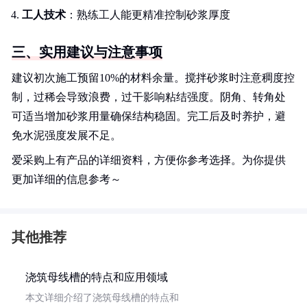
工人技术
：熟练工人能更精准控制砂浆厚度
三、实用建议与注意事项
建议初次施工预留10%的材料余量。搅拌砂浆时注意稠度控
制，过稀会导致浪费，过干影响粘结强度。阴角、转角处
可适当增加砂浆用量确保结构稳固。完工后及时养护，避
免水泥强度发展不足。
爱采购上有产品的详细资料，方便你参考选择。为你提供
更加详细的信息参考～
其他推荐
浇筑母线槽的特点和应用领域
本文详细介绍了浇筑母线槽的特点和