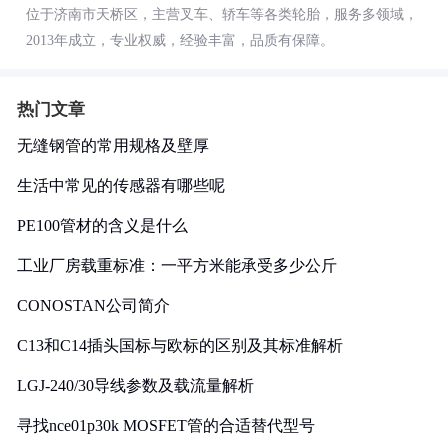
位于济南市天桥区，主营叉车、轿车等各类轮胎，服务多领域，
2013年成立，专业权威，经验丰富，品质有保障。
热门文章
无缝钢管的常用规格及壁厚
生活中常见的传感器有哪些呢
PE100管材的含义是什么
工业厂房载重标准：一平方米能承受多少公斤
CONOSTAN公司简介
C13和C14插头国标与欧标的区别及其标准解析
LGJ-240/30导线参数及载流量解析
寻找nce01p30k MOSFET管的合适替代型号