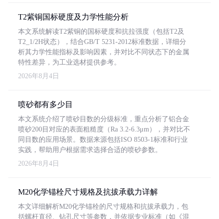
T2紫铜国标硬度及力学性能分析
本文系统解读T2紫铜的国标硬度和抗拉强度（包括T2及
T2_1/2H状态），结合GB/T 5231-2012标准数据，详细分
析其力学性能指标及影响因素，并对比不同状态下的金属
特性差异，为工业选材提供参考。
2026年8月4日
喷砂都有多少目
本文系统介绍了喷砂目数的分级标准，重点分析了铝合金
喷砂200目对应的表面粗糙度（Ra 3.2-6.3μm），并对比不
同目数的应用场景。数据来源包括ISO 8503-1标准和行业
实践，帮助用户根据需求选择合适的喷砂参数。
2026年8月4日
M20化学锚栓尺寸规格及抗拔承载力详解
本文详细解析M20化学锚栓的尺寸规格和抗拔承载力，包
括螺杆直径、钻孔尺寸等参数，并依据专业标准（如《混