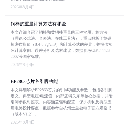
2026年8月4日
铜棒的重量计算方法有哪些
本文详细介绍了铜棒和黄铜棒重量的三种常用计算方法
（理论公式法、查表法、在线工具法），重点解析了黄铜
棒密度取值（8.4-8.7g/cm³）和计算公式的差异，并提供实
际计算案例、误差分析及选材建议，数据参考GB/T 4423-
2007等国家标准。
2026年8月4日
BP2863芯片各引脚功能
本文详细解析BP2863芯片的引脚功能及参数，包括各引脚
定义、典型电压/电流值、内部逻辑关系等核心数据，并附
引脚参数对照表。内容涵盖驱动配置、保护机制及典型应
用电路设计要点，数据参考自杭州士兰微电子官方规格书
（版本V1.2）。
2026年8月4日