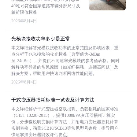
49吨 c)符合国家道路车辆外廓尺寸及
轴荷限值标准
2026年8月4日
光模块接收功率多少是正常
本文详细解答光模块接收功率的正常范围及影响因素，重
点分析千兆光模块的收光标准（典型值为-3dBm
至-24dBm），并提供不同速率光模块的参考值表格。同时
解释功率异常的常见原因（如光纤损耗、连接器问题）及
解决方案，帮助用户快速判断网络性能问题。
2026年8月4日
干式变压器损耗标准一览表及计算方法
本文详细解析干式变压器空载损耗、负载损耗的国家标准
（GB/T 10228-2015），提供1000kVA变压器损耗计算实
例，分步骤说明变损计算方法，并附电力变压器损耗计算
实例表格，涵盖SCB10/SCB13等常见型号参数，指导用户
快速掌握变压器能效评估要点。