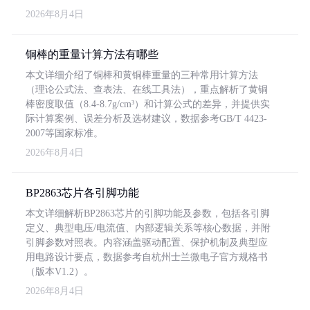
2026年8月4日
铜棒的重量计算方法有哪些
本文详细介绍了铜棒和黄铜棒重量的三种常用计算方法
（理论公式法、查表法、在线工具法），重点解析了黄铜
棒密度取值（8.4-8.7g/cm³）和计算公式的差异，并提供实
际计算案例、误差分析及选材建议，数据参考GB/T 4423-
2007等国家标准。
2026年8月4日
BP2863芯片各引脚功能
本文详细解析BP2863芯片的引脚功能及参数，包括各引脚
定义、典型电压/电流值、内部逻辑关系等核心数据，并附
引脚参数对照表。内容涵盖驱动配置、保护机制及典型应
用电路设计要点，数据参考自杭州士兰微电子官方规格书
（版本V1.2）。
2026年8月4日