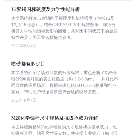
T2紫铜国标硬度及力学性能分析
本文系统解读T2紫铜的国标硬度和抗拉强度（包括T2及
T2_1/2H状态），结合GB/T 5231-2012标准数据，详细分
析其力学性能指标及影响因素，并对比不同状态下的金属
特性差异，为工业选材提供参考。
2026年8月4日
喷砂都有多少目
本文系统介绍了喷砂目数的分级标准，重点分析了铝合金
喷砂200目对应的表面粗糙度（Ra 3.2-6.3μm），并对比不
同目数的应用场景。数据来源包括ISO 8503-1标准和行业
实践，帮助用户根据需求选择合适的喷砂参数。
2026年8月4日
M20化学锚栓尺寸规格及抗拔承载力详解
本文详细解析M20化学锚栓的尺寸规格和抗拔承载力，包
括螺杆直径、钻孔尺寸等参数，并依据专业标准（如《混