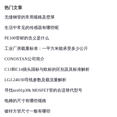
热门文章
无缝钢管的常用规格及壁厚
生活中常见的传感器有哪些呢
PE100管材的含义是什么
工业厂房载重标准：一平方米能承受多少公斤
CONOSTAN公司简介
C13和C14插头国标与欧标的区别及其标准解析
LGJ-240/30导线参数及载流量解析
寻找nce01p30k MOSFET管的合适替代型号
电梯的尺寸有哪些规格
镀锌方管尺寸一般有哪些