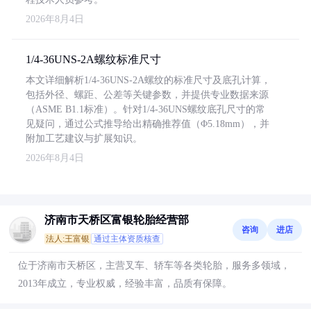
2026年8月4日
1/4-36UNS-2A螺纹标准尺寸
本文详细解析1/4-36UNS-2A螺纹的标准尺寸及底孔计算，
包括外径、螺距、公差等关键参数，并提供专业数据来源
（ASME B1.1标准）。针对1/4-36UNS螺纹底孔尺寸的常
见疑问，通过公式推导给出精确推荐值（Φ5.18mm），并
附加工艺建议与扩展知识。
2026年8月4日
济南市天桥区富银轮胎经营部
咨询
进店
法人:王富银
通过主体资质核查
位于济南市天桥区，主营叉车、轿车等各类轮胎，服务多领域，
2013年成立，专业权威，经验丰富，品质有保障。