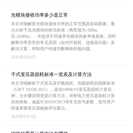
光模块接收功率多少是正常
本文详细解答光模块接收功率的正常范围及影响因素，重
点分析千兆光模块的收光标准（典型值为-3dBm
至-24dBm），并提供不同速率光模块的参考值表格。同时
解释功率异常的常见原因（如光纤损耗、连接器问题）及
解决方案，帮助用户快速判断网络性能问题。
2026年8月4日
干式变压器损耗标准一览表及计算方法
本文详细解析干式变压器空载损耗、负载损耗的国家标准
（GB/T 10228-2015），提供1000kVA变压器损耗计算实
例，分步骤说明变损计算方法，并附电力变压器损耗计算
实例表格，涵盖SCB10/SCB13等常见型号参数，指导用户
快速掌握变压器能效评估要点。
2026年8月4日