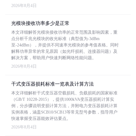
2026年8月4日
光模块接收功率多少是正常
本文详细解答光模块接收功率的正常范围及影响因素，重
点分析千兆光模块的收光标准（典型值为-3dBm
至-24dBm），并提供不同速率光模块的参考值表格。同时
解释功率异常的常见原因（如光纤损耗、连接器问题）及
解决方案，帮助用户快速判断网络性能问题。
2026年8月4日
干式变压器损耗标准一览表及计算方法
本文详细解析干式变压器空载损耗、负载损耗的国家标准
（GB/T 10228-2015），提供1000kVA变压器损耗计算实
例，分步骤说明变损计算方法，并附电力变压器损耗计算
实例表格，涵盖SCB10/SCB13等常见型号参数，指导用户
快速掌握变压器能效评估要点。
2026年8月4日