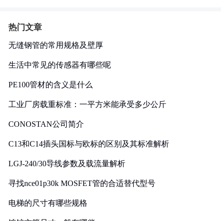
热门文章
无缝钢管的常用规格及壁厚
生活中常见的传感器有哪些呢
PE100管材的含义是什么
工业厂房载重标准：一平方米能承受多少公斤
CONOSTAN公司简介
C13和C14插头国标与欧标的区别及其标准解析
LGJ-240/30导线参数及载流量解析
寻找nce01p30k MOSFET管的合适替代型号
电梯的尺寸有哪些规格