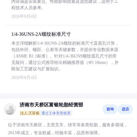
内容涵盖安装要点、性能影响因素及选型建议，适用于工
程技术人员参考。
2026年8月4日
1/4-36UNS-2A螺纹标准尺寸
本文详细解析1/4-36UNS-2A螺纹的标准尺寸及底孔计算，
包括外径、螺距、公差等关键参数，并提供专业数据来源
（ASME B1.1标准）。针对1/4-36UNS螺纹底孔尺寸的常
见疑问，通过公式推导给出精确推荐值（Φ5.18mm），并
附加工艺建议与扩展知识。
2026年8月4日
济南市天桥区富银轮胎经营部
咨询
进店
法人:王富银
通过主体资质核查
位于济南市天桥区，主营叉车、轿车等各类轮胎，服务多领域，
2013年成立，专业权威，经验丰富，品质有保障。