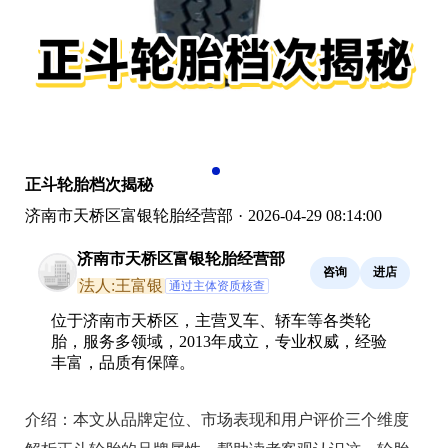
正斗轮胎档次揭秘
济南市天桥区富银轮胎经营部
·
2026-04-29 08:14:00
济南市天桥区富银轮胎经营部
咨询
进店
法人:王富银
通过主体资质核查
位于济南市天桥区，主营叉车、轿车等各类轮
胎，服务多领域，2013年成立，专业权威，经验
丰富，品质有保障。
介绍：
本文从品牌定位、市场表现和用户评价三个维度