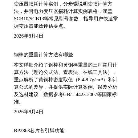
变压器损耗计算实例，分步骤说明变损计算方
法，并附电力变压器损耗计算实例表格，涵盖
SCB10/SCB13等常见型号参数，指导用户快速掌
握变压器能效评估要点。
2026年8月4日
铜棒的重量计算方法有哪些
本文详细介绍了铜棒和黄铜棒重量的三种常用计
算方法（理论公式法、查表法、在线工具法），
重点解析了黄铜棒密度取值（8.4-8.7g/cm³）和计
算公式的差异，并提供实际计算案例、误差分析
及选材建议，数据参考GB/T 4423-2007等国家标
准。
2026年8月4日
BP2863芯片各引脚功能