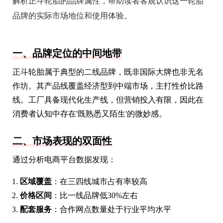
解析正斗轮胎的品牌属性，帮助读者客观认识这一轮胎
品牌的实际市场地位和使用体验。
一、品牌定位的中间地带
正斗轮胎属于典型的二线品牌，既非国际大牌也非无名
作坊。其产品线覆盖经济型到中端市场，主打性价比路
线。工厂具备现代化生产线，但营销投入有限，因此在
消费者认知中存在'既熟悉又陌生'的微妙感。
二、市场表现的双面性
通过分析电商平台数据发现：
区域覆盖
：在三四线城市占有率较高
价格区间
：比一线品牌低30%左右
配套服务
：合作网点数量处于行业平均水平