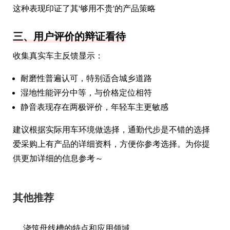
这种表现印证了其'够用不贵'的产品策略
三、用户评价的辩证看待
收集真实车主反馈显示：
耐磨性普遍认可，特别适合城乡道路
湿地性能评分中等，与价格定位相符
静音表现存在两极评价，年轻车主更敏感
建议根据实际用车环境做选择，通勤代步是不错的选择
爱采购上有产品的详细资料，方便你参考选择。为你提
供更加详细的信息参考～
其他推荐
浇筑母线槽的特点和应用领域