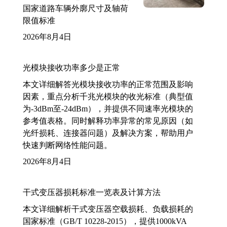
国家道路车辆外廓尺寸及轴荷
限值标准
2026年8月4日
光模块接收功率多少是正常
本文详细解答光模块接收功率的正常范围及影响
因素，重点分析千兆光模块的收光标准（典型值
为-3dBm至-24dBm），并提供不同速率光模块的
参考值表格。同时解释功率异常的常见原因（如
光纤损耗、连接器问题）及解决方案，帮助用户
快速判断网络性能问题。
2026年8月4日
干式变压器损耗标准一览表及计算方法
本文详细解析干式变压器空载损耗、负载损耗的
国家标准（GB/T 10228-2015），提供1000kVA