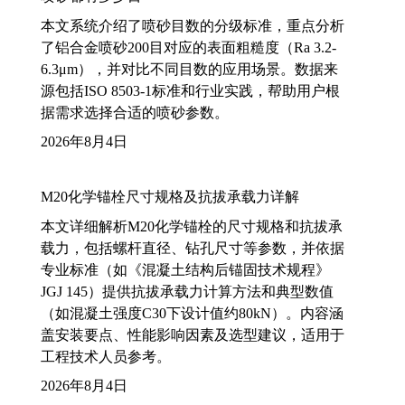
本文系统介绍了喷砂目数的分级标准，重点分析
了铝合金喷砂200目对应的表面粗糙度（Ra 3.2-
6.3μm），并对比不同目数的应用场景。数据来
源包括ISO 8503-1标准和行业实践，帮助用户根
据需求选择合适的喷砂参数。
2026年8月4日
M20化学锚栓尺寸规格及抗拔承载力详解
本文详细解析M20化学锚栓的尺寸规格和抗拔承
载力，包括螺杆直径、钻孔尺寸等参数，并依据
专业标准（如《混凝土结构后锚固技术规程》
JGJ 145）提供抗拔承载力计算方法和典型数值
（如混凝土强度C30下设计值约80kN）。内容涵
盖安装要点、性能影响因素及选型建议，适用于
工程技术人员参考。
2026年8月4日