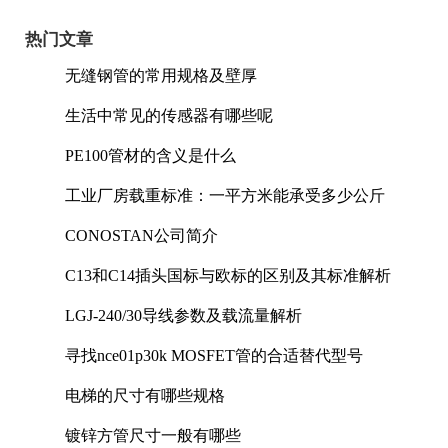
热门文章
无缝钢管的常用规格及壁厚
生活中常见的传感器有哪些呢
PE100管材的含义是什么
工业厂房载重标准：一平方米能承受多少公斤
CONOSTAN公司简介
C13和C14插头国标与欧标的区别及其标准解析
LGJ-240/30导线参数及载流量解析
寻找nce01p30k MOSFET管的合适替代型号
电梯的尺寸有哪些规格
镀锌方管尺寸一般有哪些