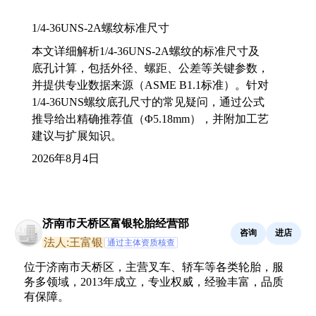
1/4-36UNS-2A螺纹标准尺寸
本文详细解析1/4-36UNS-2A螺纹的标准尺寸及
底孔计算，包括外径、螺距、公差等关键参数，
并提供专业数据来源（ASME B1.1标准）。针对
1/4-36UNS螺纹底孔尺寸的常见疑问，通过公式
推导给出精确推荐值（Φ5.18mm），并附加工艺
建议与扩展知识。
2026年8月4日
济南市天桥区富银轮胎经营部
咨询
进店
法人:王富银
通过主体资质核查
位于济南市天桥区，主营叉车、轿车等各类轮胎，服
务多领域，2013年成立，专业权威，经验丰富，品质
有保障。