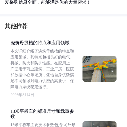
爱采购信息全面，能够满足你的大量需求！
其他推荐
浇筑母线槽的特点和应用领域
本文详细介绍了浇筑母线槽的特点和
应用领域。其特点包括良好的电气、
机械、防火和防护性能。在应用上，
广泛用于商业建筑、工业厂房、医院
和数据中心等场所，凭借自身优势满
足不同领域对电力供应的高要求，保
障电力系统稳定运行。
2026年8月4日
13米平板车的标准尺寸和载重参
数
13米平板车主要技术参数包括: a)外形