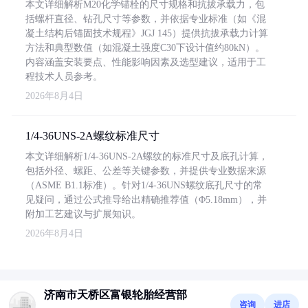
本文详细解析M20化学锚栓的尺寸规格和抗拔承载力，包
括螺杆直径、钻孔尺寸等参数，并依据专业标准（如《混
凝土结构后锚固技术规程》JGJ 145）提供抗拔承载力计算
方法和典型数值（如混凝土强度C30下设计值约80kN）。
内容涵盖安装要点、性能影响因素及选型建议，适用于工
程技术人员参考。
2026年8月4日
1/4-36UNS-2A螺纹标准尺寸
本文详细解析1/4-36UNS-2A螺纹的标准尺寸及底孔计算，
包括外径、螺距、公差等关键参数，并提供专业数据来源
（ASME B1.1标准）。针对1/4-36UNS螺纹底孔尺寸的常
见疑问，通过公式推导给出精确推荐值（Φ5.18mm），并
附加工艺建议与扩展知识。
2026年8月4日
济南市天桥区富银轮胎经营部
咨询
进店