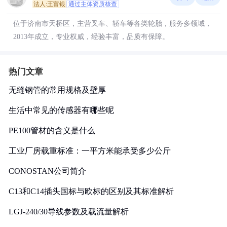
法人:王富银
通过主体资质核查
位于济南市天桥区，主营叉车、轿车等各类轮胎，服务多领域，
2013年成立，专业权威，经验丰富，品质有保障。
热门文章
无缝钢管的常用规格及壁厚
生活中常见的传感器有哪些呢
PE100管材的含义是什么
工业厂房载重标准：一平方米能承受多少公斤
CONOSTAN公司简介
C13和C14插头国标与欧标的区别及其标准解析
LGJ-240/30导线参数及载流量解析