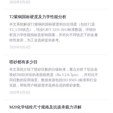
2026年8月4日
T2紫铜国标硬度及力学性能分析
本文系统解读T2紫铜的国标硬度和抗拉强度（包括T2及
T2_1/2H状态），结合GB/T 5231-2012标准数据，详细分
析其力学性能指标及影响因素，并对比不同状态下的金属
特性差异，为工业选材提供参考。
2026年8月4日
喷砂都有多少目
本文系统介绍了喷砂目数的分级标准，重点分析了铝合金
喷砂200目对应的表面粗糙度（Ra 3.2-6.3μm），并对比不
同目数的应用场景。数据来源包括ISO 8503-1标准和行业
实践，帮助用户根据需求选择合适的喷砂参数。
2026年8月4日
M20化学锚栓尺寸规格及抗拔承载力详解