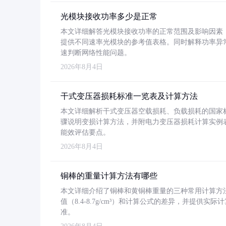
光模块接收功率多少是正常
本文详细解答光模块接收功率的正常范围及影响因素，重
提供不同速率光模块的参考值表格。同时解释功率异
速判断网络性能问题。
2026年8月4日
干式变压器损耗标准一览表及计算方法
本文详细解析干式变压器空载损耗、负载损耗的国家标准（GB
骤说明变损计算方法，并附电力变压器损耗计算实例表格
能效评估要点。
2026年8月4日
铜棒的重量计算方法有哪些
本文详细介绍了铜棒和黄铜棒重量的三种常用计算方
值（8.4-8.7g/cm³）和计算公式的差异，并提供实际
准。