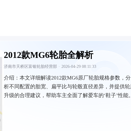
2012款MG6轮胎全解析
济南市天桥区富银轮胎经营部
·
2026-04-29 08:11:33
介绍：
本文详细解读2012款MG6原厂轮胎规格参数，分
析不同配置的胎宽、扁平比与轮毂直径差异，并提供轮
升级的合理建议，帮助车主全面了解爱车的‘鞋子’性能