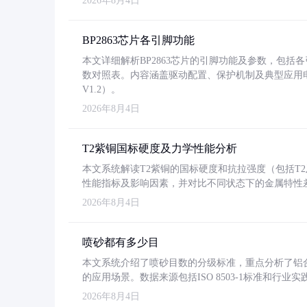
2026年8月4日
BP2863芯片各引脚功能
本文详细解析BP2863芯片的引脚功能及参数，包
数对照表。内容涵盖驱动配置、保护机制及典型应用
V1.2）。
2026年8月4日
T2紫铜国标硬度及力学性能分析
本文系统解读T2紫铜的国标硬度和抗拉强度（包括T2及T2
性能指标及影响因素，并对比不同状态下的金属特性
2026年8月4日
喷砂都有多少目
本文系统介绍了喷砂目数的分级标准，重点分析了铝合金喷
的应用场景。数据来源包括ISO 8503-1标准和行
2026年8月4日