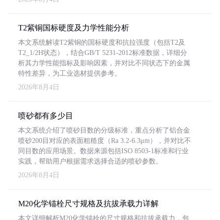
T2紫铜国标硬度及力学性能分析
本文系统解读T2紫铜的国标硬度和抗拉强度（包括T2及
T2_1/2H状态），结合GB/T 5231-2012标准数据，详细分
析其力学性能指标及影响因素，并对比不同状态下的金属
特性差异，为工业选材提供参考。
2026年8月4日
喷砂都有多少目
本文系统介绍了喷砂目数的分级标准，重点分析了铝合金
喷砂200目对应的表面粗糙度（Ra 3.2-6.3μm），并对比不
同目数的应用场景。数据来源包括ISO 8503-1标准和行业
实践，帮助用户根据需求选择合适的喷砂参数。
2026年8月4日
M20化学锚栓尺寸规格及抗拔承载力详解
本文详细解析M20化学锚栓的尺寸规格和抗拔承载力，包