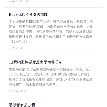
2026年8月4日
BP2863芯片各引脚功能
本文详细解析BP2863芯片的引脚功能及参数，包括各引脚
定义、典型电压/电流值、内部逻辑关系等核心数据，并附
引脚参数对照表。内容涵盖驱动配置、保护机制及典型应
用电路设计要点，数据参考自杭州士兰微电子官方规格书
（版本V1.2）。
2026年8月4日
T2紫铜国标硬度及力学性能分析
本文系统解读T2紫铜的国标硬度和抗拉强度（包括T2及
T2_1/2H状态），结合GB/T 5231-2012标准数据，详细分
析其力学性能指标及影响因素，并对比不同状态下的金属
特性差异，为工业选材提供参考。
2026年8月4日
喷砂都有多少目