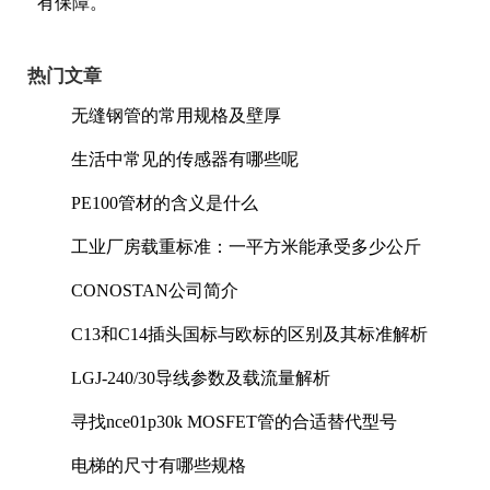
有保障。
热门文章
无缝钢管的常用规格及壁厚
生活中常见的传感器有哪些呢
PE100管材的含义是什么
工业厂房载重标准：一平方米能承受多少公斤
CONOSTAN公司简介
C13和C14插头国标与欧标的区别及其标准解析
LGJ-240/30导线参数及载流量解析
寻找nce01p30k MOSFET管的合适替代型号
电梯的尺寸有哪些规格