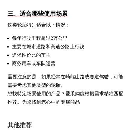
三、适合哪些使用场景
这类轮胎特别适合以下情况：
每年行驶里程超过2万公里
主要在城市道路和高速公路上行驶
追求性价比的车主
商务用车或车队运营
需要注意的是，如果经常在崎岖山路或赛道驾驶，可能
需要考虑其他类型的轮胎。
想找特定场景使用的产品？爱采购能根据需求精准匹配
推荐。为您找到您心中的专属商品
其他推荐