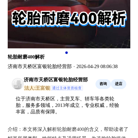
轮胎耐磨400解析
济南市天桥区富银轮胎经营部
·
2026-04-29 08:06:38
济南市天桥区富银轮胎经营部
咨询
进店
法人:王富银
通过主体资质核查
位于济南市天桥区，主营叉车、轿车等各类轮
胎，服务多领域，2013年成立，专业权威，经验
丰富，品质有保障。
介绍：
本文将深入解析轮胎耐磨400的含义，帮助读者了