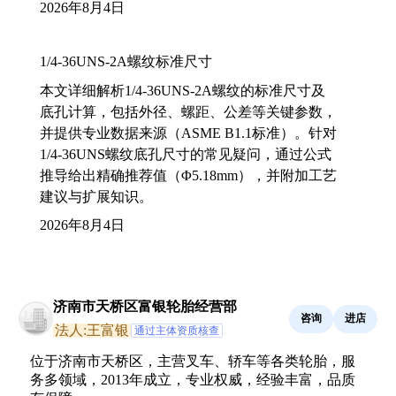
2026年8月4日
1/4-36UNS-2A螺纹标准尺寸
本文详细解析1/4-36UNS-2A螺纹的标准尺寸及
底孔计算，包括外径、螺距、公差等关键参数，
并提供专业数据来源（ASME B1.1标准）。针对
1/4-36UNS螺纹底孔尺寸的常见疑问，通过公式
推导给出精确推荐值（Φ5.18mm），并附加工艺
建议与扩展知识。
2026年8月4日
济南市天桥区富银轮胎经营部
咨询
进店
法人:王富银
通过主体资质核查
位于济南市天桥区，主营叉车、轿车等各类轮胎，服
务多领域，2013年成立，专业权威，经验丰富，品质