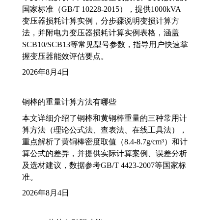
国家标准（GB/T 10228-2015），提供1000kVA
变压器损耗计算实例，分步骤说明变损计算方
法，并附电力变压器损耗计算实例表格，涵盖
SCB10/SCB13等常见型号参数，指导用户快速掌
握变压器能效评估要点。
2026年8月4日
铜棒的重量计算方法有哪些
本文详细介绍了铜棒和黄铜棒重量的三种常用计
算方法（理论公式法、查表法、在线工具法），
重点解析了黄铜棒密度取值（8.4-8.7g/cm³）和计
算公式的差异，并提供实际计算案例、误差分析
及选材建议，数据参考GB/T 4423-2007等国家标
准。
2026年8月4日