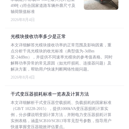
49吨 c)符合国家道路车辆外廓尺寸及
轴荷限值标准
2026年8月4日
光模块接收功率多少是正常
本文详细解答光模块接收功率的正常范围及影响因素，重
点分析千兆光模块的收光标准（典型值为-3dBm
至-24dBm），并提供不同速率光模块的参考值表格。同时
解释功率异常的常见原因（如光纤损耗、连接器问题）及
解决方案，帮助用户快速判断网络性能问题。
2026年8月4日
干式变压器损耗标准一览表及计算方法
本文详细解析干式变压器空载损耗、负载损耗的国家标准
（GB/T 10228-2015），提供1000kVA变压器损耗计算实
例，分步骤说明变损计算方法，并附电力变压器损耗计算
实例表格，涵盖SCB10/SCB13等常见型号参数，指导用户
快速掌握变压器能效评估要点。