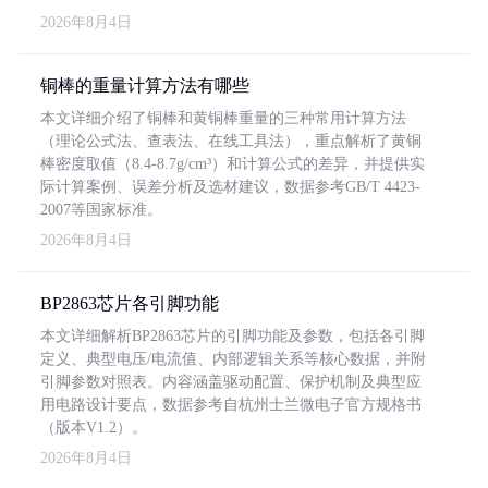
2026年8月4日
铜棒的重量计算方法有哪些
本文详细介绍了铜棒和黄铜棒重量的三种常用计算方法
（理论公式法、查表法、在线工具法），重点解析了黄铜
棒密度取值（8.4-8.7g/cm³）和计算公式的差异，并提供实
际计算案例、误差分析及选材建议，数据参考GB/T 4423-
2007等国家标准。
2026年8月4日
BP2863芯片各引脚功能
本文详细解析BP2863芯片的引脚功能及参数，包括各引脚
定义、典型电压/电流值、内部逻辑关系等核心数据，并附
引脚参数对照表。内容涵盖驱动配置、保护机制及典型应
用电路设计要点，数据参考自杭州士兰微电子官方规格书
（版本V1.2）。
2026年8月4日