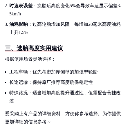
时速表误差
：换胎后高度变化5%会导致车速显示偏差3-
5km/h
油耗影响
：过高轮胎增加风阻，每增加20毫米高度油耗
上升1.5%
三、选胎高度实用建议
根据使用场景灵活选择：
工程车辆：优先考虑加厚侧壁的加强型轮胎
长途运输：保持原厂推荐高度确保稳定性
特殊路况：适当增加高度提升通过性，但需配合悬挂改
装
爱采购上有产品的详细资料，方便你参考选择。为你提供
更加详细的信息参考～