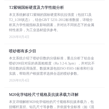
T2紫铜国标硬度及力学性能分析
本文系统解读T2紫铜的国标硬度和抗拉强度（包括T2及
T2_1/2H状态），结合GB/T 5231-2012标准数据，详细分
析其力学性能指标及影响因素，并对比不同状态下的金属
特性差异，为工业选材提供参考。
2026年8月4日
喷砂都有多少目
本文系统介绍了喷砂目数的分级标准，重点分析了铝合金
喷砂200目对应的表面粗糙度（Ra 3.2-6.3μm），并对比不
同目数的应用场景。数据来源包括ISO 8503-1标准和行业
实践，帮助用户根据需求选择合适的喷砂参数。
2026年8月4日
M20化学锚栓尺寸规格及抗拔承载力详解
本文详细解析M20化学锚栓的尺寸规格和抗拔承载力，包
括螺杆直径、钻孔尺寸等参数，并依据专业标准（如《混