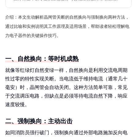
介绍：
本文生动解析晶闸管关断的自然换向与强制换向两种方法，
通过比喻和实例说明其工作原理及适用场景，帮助读者轻松理解电
力电子器件的关键操作技巧。
一、自然换向：等时机成熟
就像等红绿灯自然变绿一样，自然换向是利用交流电周期
性过零的特性实现关断。当电流低于维持电流（通常几十
毫安）时，晶闸管会自动关闭。这种方法简单可靠，常见
于交流调压电路，但缺点是必须等待电流自然下降，响应
速度较慢。
二、强制换向：主动出击
如同消防员强行破门，强制换向通过外部电路施加反向电