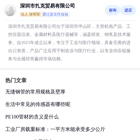
深圳市扎克贸易有限公司
咨询
进店
法人:张明军
通过真实性核验
深圳市扎克贸易有限公司位于深圳市坪山区，主营机电产品、工
控仪器仪表、金属材料及医疗器械等，涵盖研发、销售及技术服
务。自2015年成立以来，专注于工业与医疗领域，具备完善的进
出口资质，产品广泛应用于制造业与医疗行业，以专业供应链服
务与合规经营赢得市场信赖。
热门文章
无缝钢管的常用规格及壁厚
生活中常见的传感器有哪些呢
PE100管材的含义是什么
工业厂房载重标准：一平方米能承受多少公斤