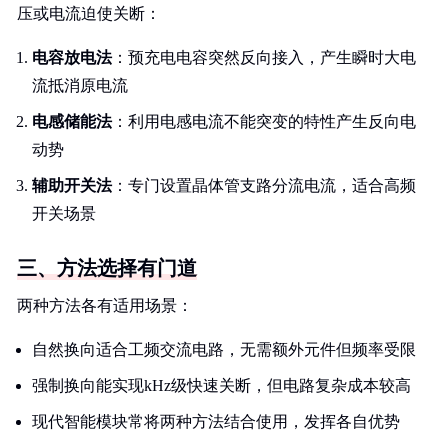
压或电流迫使关断：
电容放电法
：预充电电容突然反向接入，产生瞬时大电
流抵消原电流
电感储能法
：利用电感电流不能突变的特性产生反向电
动势
辅助开关法
：专门设置晶体管支路分流电流，适合高频
开关场景
三、方法选择有门道
两种方法各有适用场景：
自然换向适合工频交流电路，无需额外元件但频率受限
强制换向能实现kHz级快速关断，但电路复杂成本较高
现代智能模块常将两种方法结合使用，发挥各自优势