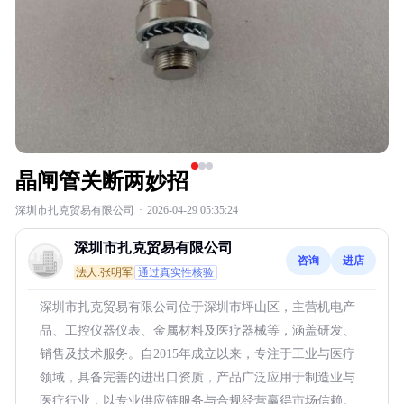
晶闸管关断两妙招
深圳市扎克贸易有限公司
·
2026-04-29 05:35:24
深圳市扎克贸易有限公司
咨询
进店
法人:张明军
通过真实性核验
深圳市扎克贸易有限公司位于深圳市坪山区，主营机电产
品、工控仪器仪表、金属材料及医疗器械等，涵盖研发、
销售及技术服务。自2015年成立以来，专注于工业与医疗
领域，具备完善的进出口资质，产品广泛应用于制造业与
医疗行业，以专业供应链服务与合规经营赢得市场信赖。