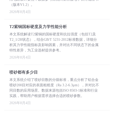
（版本V1.2）。
2026年8月4日
T2紫铜国标硬度及力学性能分析
本文系统解读T2紫铜的国标硬度和抗拉强度（包括T2及
T2_1/2H状态），结合GB/T 5231-2012标准数据，详细分
析其力学性能指标及影响因素，并对比不同状态下的金属
特性差异，为工业选材提供参考。
2026年8月4日
喷砂都有多少目
本文系统介绍了喷砂目数的分级标准，重点分析了铝合金
喷砂200目对应的表面粗糙度（Ra 3.2-6.3μm），并对比不
同目数的应用场景。数据来源包括ISO 8503-1标准和行业
实践，帮助用户根据需求选择合适的喷砂参数。
2026年8月4日