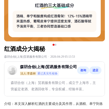
红酒成分大揭秘
森玥合创(上海)贸易服务有限公司
·
2026-04-29 05:13:53
森玥合创(上海)贸易服务有限公司
咨询
进店
法人:李森林
通过真实性核验
森玥合创（上海）贸易服务有限公司，成立于上海市，主
营鉴定老酒、老酒回收等，专业权威，经验丰富。
介绍：
本文深入解析红酒的主要成分及其作用，从酒精、单宁到各