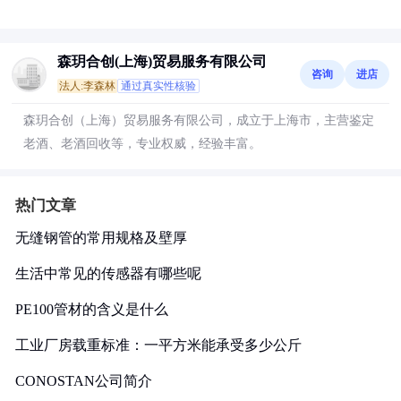
森玥合创(上海)贸易服务有限公司
咨询
进店
法人:李森林
通过真实性核验
森玥合创（上海）贸易服务有限公司，成立于上海市，主营鉴定
老酒、老酒回收等，专业权威，经验丰富。
热门文章
无缝钢管的常用规格及壁厚
生活中常见的传感器有哪些呢
PE100管材的含义是什么
工业厂房载重标准：一平方米能承受多少公斤
CONOSTAN公司简介