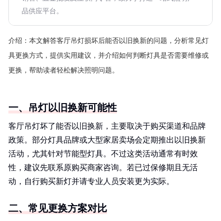
品供应平台。
介绍：
本文解答客厅吊灯损坏后能否以旧换新的问题，分析常见灯
具更换方式，提供实用建议，并介绍如何判断灯具是否需要维修或
更换，帮助读者轻松解决照明问题。
一、吊灯以旧换新可能性
客厅吊灯坏了能否以旧换新，主要取决于购买渠道和品牌
政策。部分灯具品牌或大型家居卖场会定期推出以旧换新
活动，尤其针对节能型灯具。不过这类活动通常有时效
性，建议先联系原购买商家咨询。若已过保修期且无活
动，自行购买新灯并请专业人员安装更为实际。
二、常见更换方案对比