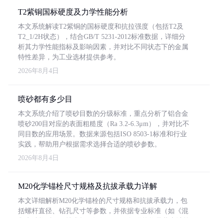
T2紫铜国标硬度及力学性能分析
本文系统解读T2紫铜的国标硬度和抗拉强度（包括T2及
T2_1/2H状态），结合GB/T 5231-2012标准数据，详细分
析其力学性能指标及影响因素，并对比不同状态下的金属
特性差异，为工业选材提供参考。
2026年8月4日
喷砂都有多少目
本文系统介绍了喷砂目数的分级标准，重点分析了铝合金
喷砂200目对应的表面粗糙度（Ra 3.2-6.3μm），并对比不
同目数的应用场景。数据来源包括ISO 8503-1标准和行业
实践，帮助用户根据需求选择合适的喷砂参数。
2026年8月4日
M20化学锚栓尺寸规格及抗拔承载力详解
本文详细解析M20化学锚栓的尺寸规格和抗拔承载力，包
括螺杆直径、钻孔尺寸等参数，并依据专业标准（如《混