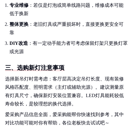
专业维修
：若仅是灯泡或简单线路问题，维修成本可能
低于换新
整体更换
：老旧灯具或严重损坏时，直接更换更安全可
靠
DIY改造
：有一定动手能力者可考虑保留灯架只更换灯罩
或光源
三、选购新灯注意事项
选择新吊灯时需考虑：客厅层高决定吊灯长度、现有装修
风格匹配度、照明需求（主灯或辅助光源）。建议测量原
有灯具尺寸，确保新灯安装位置兼容。LED灯具能耗较低
寿命较长，是较理想的换代选择。
爱采购产品信息全面，爱采购能帮你快速找到参考，其中
对比功能可能对你有帮助，各位老板快去试试吧～