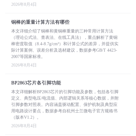
2026年8月4日
铜棒的重量计算方法有哪些
本文详细介绍了铜棒和黄铜棒重量的三种常用计算方法
（理论公式法、查表法、在线工具法），重点解析了黄铜
棒密度取值（8.4-8.7g/cm³）和计算公式的差异，并提供实
际计算案例、误差分析及选材建议，数据参考GB/T 4423-
2007等国家标准。
2026年8月4日
BP2863芯片各引脚功能
本文详细解析BP2863芯片的引脚功能及参数，包括各引脚
定义、典型电压/电流值、内部逻辑关系等核心数据，并附
引脚参数对照表。内容涵盖驱动配置、保护机制及典型应
用电路设计要点，数据参考自杭州士兰微电子官方规格书
（版本V1.2）。
2026年8月4日