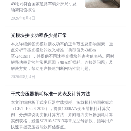
49吨 c)符合国家道路车辆外廓尺寸及
轴荷限值标准
2026年8月4日
光模块接收功率多少是正常
本文详细解答光模块接收功率的正常范围及影响因素，重
点分析千兆光模块的收光标准（典型值为-3dBm
至-24dBm），并提供不同速率光模块的参考值表格。同时
解释功率异常的常见原因（如光纤损耗、连接器问题）及
解决方案，帮助用户快速判断网络性能问题。
2026年8月4日
干式变压器损耗标准一览表及计算方法
本文详细解析干式变压器空载损耗、负载损耗的国家标准
（GB/T 10228-2015），提供1000kVA变压器损耗计算实
例，分步骤说明变损计算方法，并附电力变压器损耗计算
实例表格，涵盖SCB10/SCB13等常见型号参数，指导用户
快速掌握变压器能效评估要点。