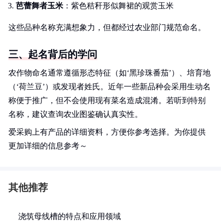
芭蕾舞者玉米
：紫色秸秆形似舞裙的观赏玉米
这些品种名称充满想象力，但都经过农业部门规范命名。
三、起名背后的学问
农作物命名通常遵循形态特征（如‘黑珍珠番茄’）、培育地
（‘荷兰豆’）或发现者姓氏。近年一些新品种会采用生动名
称便于推广，但不会使用现有菜名造成混淆。若听到特别
名称，建议查询农业图鉴确认真实性。
爱采购上有产品的详细资料，方便你参考选择。为你提供
更加详细的信息参考～
其他推荐
浇筑母线槽的特点和应用领域