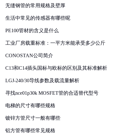
无缝钢管的常用规格及壁厚
生活中常见的传感器有哪些呢
PE100管材的含义是什么
工业厂房载重标准：一平方米能承受多少公斤
CONOSTAN公司简介
C13和C14插头国标与欧标的区别及其标准解析
LGJ-240/30导线参数及载流量解析
寻找nce01p30k MOSFET管的合适替代型号
电梯的尺寸有哪些规格
镀锌方管尺寸一般有哪些
铝方管有哪些常见规格