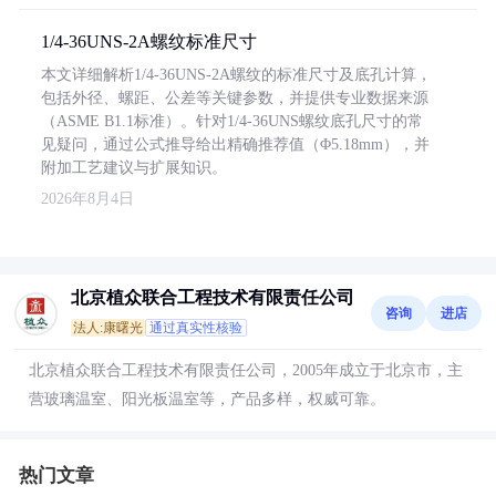
1/4-36UNS-2A螺纹标准尺寸
本文详细解析1/4-36UNS-2A螺纹的标准尺寸及底孔计算，
包括外径、螺距、公差等关键参数，并提供专业数据来源
（ASME B1.1标准）。针对1/4-36UNS螺纹底孔尺寸的常
见疑问，通过公式推导给出精确推荐值（Φ5.18mm），并
附加工艺建议与扩展知识。
2026年8月4日
北京植众联合工程技术有限责任公司
咨询
进店
法人:康曙光
通过真实性核验
北京植众联合工程技术有限责任公司，2005年成立于北京市，主
营玻璃温室、阳光板温室等，产品多样，权威可靠。
热门文章