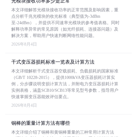
光模块接收功率多少是正常
本文详细解答光模块接收功率的正常范围及影响因素，重
点分析千兆光模块的收光标准（典型值为-3dBm
至-24dBm），并提供不同速率光模块的参考值表格。同时
解释功率异常的常见原因（如光纤损耗、连接器问题）及
解决方案，帮助用户快速判断网络性能问题。
2026年8月4日
干式变压器损耗标准一览表及计算方法
本文详细解析干式变压器空载损耗、负载损耗的国家标准
（GB/T 10228-2015），提供1000kVA变压器损耗计算实
例，分步骤说明变损计算方法，并附电力变压器损耗计算
实例表格，涵盖SCB10/SCB13等常见型号参数，指导用户
快速掌握变压器能效评估要点。
2026年8月4日
铜棒的重量计算方法有哪些
本文详细介绍了铜棒和黄铜棒重量的三种常用计算方法