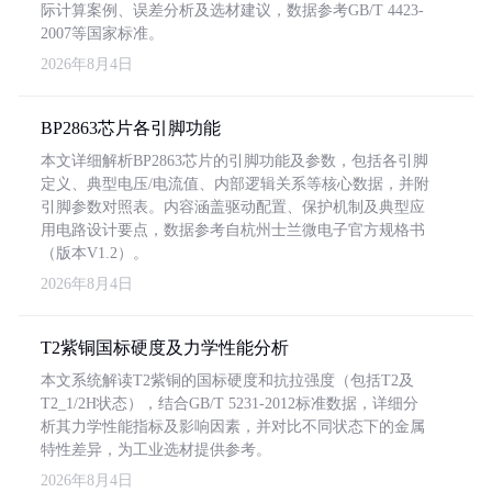
际计算案例、误差分析及选材建议，数据参考GB/T 4423-
2007等国家标准。
2026年8月4日
BP2863芯片各引脚功能
本文详细解析BP2863芯片的引脚功能及参数，包括各引脚
定义、典型电压/电流值、内部逻辑关系等核心数据，并附
引脚参数对照表。内容涵盖驱动配置、保护机制及典型应
用电路设计要点，数据参考自杭州士兰微电子官方规格书
（版本V1.2）。
2026年8月4日
T2紫铜国标硬度及力学性能分析
本文系统解读T2紫铜的国标硬度和抗拉强度（包括T2及
T2_1/2H状态），结合GB/T 5231-2012标准数据，详细分
析其力学性能指标及影响因素，并对比不同状态下的金属
特性差异，为工业选材提供参考。
2026年8月4日