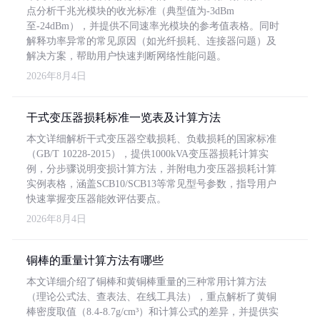
点分析千兆光模块的收光标准（典型值为-3dBm
至-24dBm），并提供不同速率光模块的参考值表格。同时
解释功率异常的常见原因（如光纤损耗、连接器问题）及
解决方案，帮助用户快速判断网络性能问题。
2026年8月4日
干式变压器损耗标准一览表及计算方法
本文详细解析干式变压器空载损耗、负载损耗的国家标准
（GB/T 10228-2015），提供1000kVA变压器损耗计算实
例，分步骤说明变损计算方法，并附电力变压器损耗计算
实例表格，涵盖SCB10/SCB13等常见型号参数，指导用户
快速掌握变压器能效评估要点。
2026年8月4日
铜棒的重量计算方法有哪些
本文详细介绍了铜棒和黄铜棒重量的三种常用计算方法
（理论公式法、查表法、在线工具法），重点解析了黄铜
棒密度取值（8.4-8.7g/cm³）和计算公式的差异，并提供实