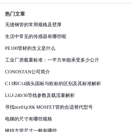
热门文章
无缝钢管的常用规格及壁厚
生活中常见的传感器有哪些呢
PE100管材的含义是什么
工业厂房载重标准：一平方米能承受多少公斤
CONOSTAN公司简介
C13和C14插头国标与欧标的区别及其标准解析
LGJ-240/30导线参数及载流量解析
寻找nce01p30k MOSFET管的合适替代型号
电梯的尺寸有哪些规格
镀锌方管尺寸一般有哪些