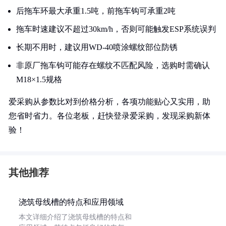
后拖车环最大承重1.5吨，前拖车钩可承重2吨
拖车时速建议不超过30km/h，否则可能触发ESP系统误判
长期不用时，建议用WD-40喷涂螺纹部位防锈
非原厂拖车钩可能存在螺纹不匹配风险，选购时需确认
M18×1.5规格
爱采购从参数比对到价格分析，各项功能贴心又实用，助
您省时省力。各位老板，赶快登录爱采购，发现采购新体
验！
其他推荐
浇筑母线槽的特点和应用领域
本文详细介绍了浇筑母线槽的特点和