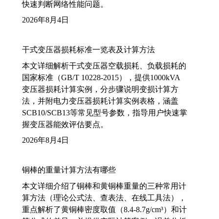
快速判断网络性能问题。
2026年8月4日
干式变压器损耗标准一览表及计算方法
本文详细解析干式变压器空载损耗、负载损耗的
国家标准（GB/T 10228-2015），提供1000kVA
变压器损耗计算实例，分步骤说明变损计算方
法，并附电力变压器损耗计算实例表格，涵盖
SCB10/SCB13等常见型号参数，指导用户快速掌
握变压器能效评估要点。
2026年8月4日
铜棒的重量计算方法有哪些
本文详细介绍了铜棒和黄铜棒重量的三种常用计
算方法（理论公式法、查表法、在线工具法），
重点解析了黄铜棒密度取值（8.4-8.7g/cm³）和计