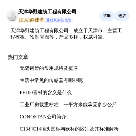
天津华野建筑工程有限公司
咨询
进店
法人:赵建孝
通过真实性核验
天津华野建筑工程有限公司，成立于天津市，主营工
程模板、预制管廊等，产品多样，权威可靠。
热门文章
无缝钢管的常用规格及壁厚
生活中常见的传感器有哪些呢
PE100管材的含义是什么
工业厂房载重标准：一平方米能承受多少公斤
CONOSTAN公司简介
C13和C14插头国标与欧标的区别及其标准解析