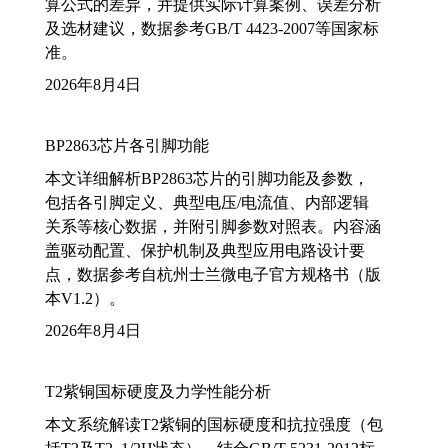
算公式的差异，并提供实际计算案例、误差分析
及选材建议，数据参考GB/T 4423-2007等国家标
准。
2026年8月4日
BP2863芯片各引脚功能
本文详细解析BP2863芯片的引脚功能及参数，
包括各引脚定义、典型电压/电流值、内部逻辑
关系等核心数据，并附引脚参数对照表。内容涵
盖驱动配置、保护机制及典型应用电路设计要
点，数据参考自杭州士兰微电子官方规格书（版
本V1.2）。
2026年8月4日
T2紫铜国标硬度及力学性能分析
本文系统解读T2紫铜的国标硬度和抗拉强度（包