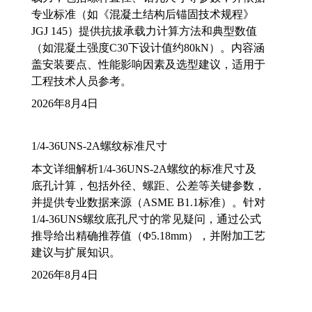
专业标准（如《混凝土结构后锚固技术规程》
JGJ 145）提供抗拔承载力计算方法和典型数值
（如混凝土强度C30下设计值约80kN）。内容涵
盖安装要点、性能影响因素及选型建议，适用于
工程技术人员参考。
2026年8月4日
1/4-36UNS-2A螺纹标准尺寸
本文详细解析1/4-36UNS-2A螺纹的标准尺寸及
底孔计算，包括外径、螺距、公差等关键参数，
并提供专业数据来源（ASME B1.1标准）。针对
1/4-36UNS螺纹底孔尺寸的常见疑问，通过公式
推导给出精确推荐值（Φ5.18mm），并附加工艺
建议与扩展知识。
2026年8月4日