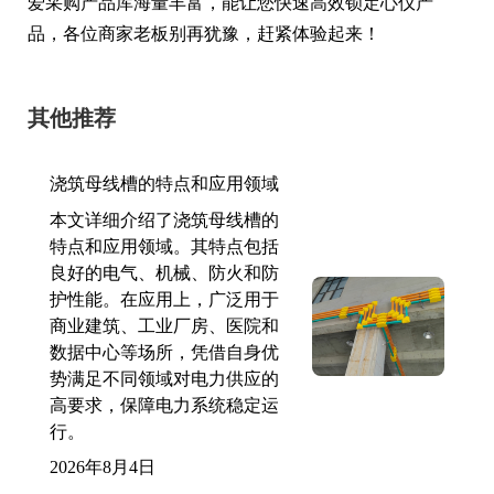
爱采购产品库海量丰富，能让您快速高效锁定心仪产
品，各位商家老板别再犹豫，赶紧体验起来！
其他推荐
浇筑母线槽的特点和应用领域
本文详细介绍了浇筑母线槽的
特点和应用领域。其特点包括
良好的电气、机械、防火和防
护性能。在应用上，广泛用于
商业建筑、工业厂房、医院和
数据中心等场所，凭借自身优
势满足不同领域对电力供应的
高要求，保障电力系统稳定运
行。
2026年8月4日