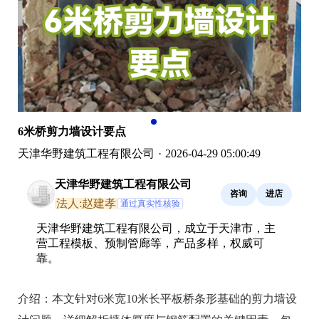
6米桥剪力墙设计要点
天津华野建筑工程有限公司
·
2026-04-29 05:00:49
天津华野建筑工程有限公司
咨询
进店
法人:赵建孝
通过真实性核验
天津华野建筑工程有限公司，成立于天津市，主
营工程模板、预制管廊等，产品多样，权威可
靠。
介绍：
本文针对6米宽10米长平板桥条形基础的剪力墙设