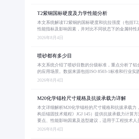
T2紫铜国标硬度及力学性能分析
本文系统解读T2紫铜的国标硬度和抗拉强度（包括T2及T2
性能指标及影响因素，并对比不同状态下的金属特性
2026年8月4日
喷砂都有多少目
本文系统介绍了喷砂目数的分级标准，重点分析了铝合金喷
的应用场景。数据来源包括ISO 8503-1标准和行
2026年8月4日
M20化学锚栓尺寸规格及抗拔承载力详解
本文详细解析M20化学锚栓的尺寸规格和抗拔承载
构后锚固技术规程》JGJ 145）提供抗拔承载力计算
要点、性能影响因素及选型建议，适用于工程技术人
2026年8月4日