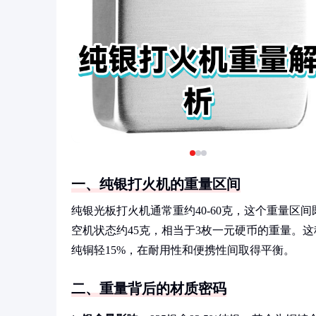
一、纯银打火机的重量区间
纯银光板打火机通常重约40-60克，这个重量
空机状态约45克，相当于3枚一元硬币的重量。这
纯铜轻15%，在耐用性和便携性间取得平衡。
二、重量背后的材质密码