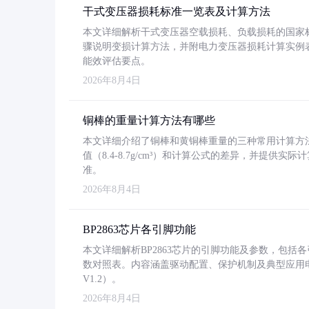
干式变压器损耗标准一览表及计算方法
本文详细解析干式变压器空载损耗、负载损耗的国家标准（GB
骤说明变损计算方法，并附电力变压器损耗计算实例表格
能效评估要点。
2026年8月4日
铜棒的重量计算方法有哪些
本文详细介绍了铜棒和黄铜棒重量的三种常用计算方
值（8.4-8.7g/cm³）和计算公式的差异，并提供实际
准。
2026年8月4日
BP2863芯片各引脚功能
本文详细解析BP2863芯片的引脚功能及参数，包
数对照表。内容涵盖驱动配置、保护机制及典型应用
V1.2）。
2026年8月4日