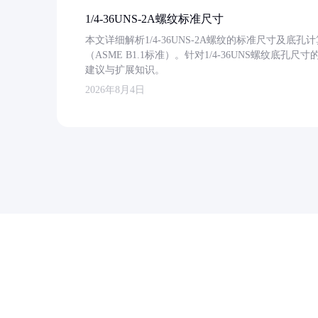
1/4-36UNS-2A螺纹标准尺寸
本文详细解析1/4-36UNS-2A螺纹的标准尺寸及
（ASME B1.1标准）。针对1/4-36UNS螺纹底
建议与扩展知识。
2026年8月4日