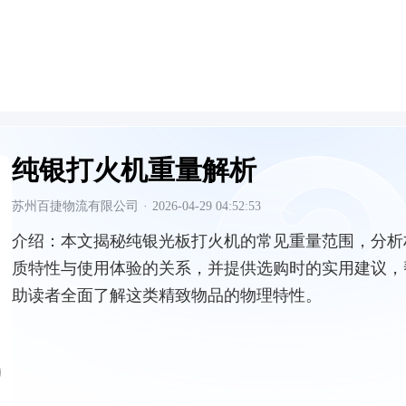
纯银打火机重量解析
苏州百捷物流有限公司
·
2026-04-29 04:52:53
介绍：
本文揭秘纯银光板打火机的常见重量范围，分析
质特性与使用体验的关系，并提供选购时的实用建议，
助读者全面了解这类精致物品的物理特性。