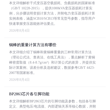
本文详细解析干式变压器空载损耗、负载损耗的国家标准
（GB/T 10228-2015），提供1000kVA变压器损耗计算实
例，分步骤说明变损计算方法，并附电力变压器损耗计算
实例表格，涵盖SCB10/SCB13等常见型号参数，指导用户
快速掌握变压器能效评估要点。
2026年8月4日
铜棒的重量计算方法有哪些
本文详细介绍了铜棒和黄铜棒重量的三种常用计算方法
（理论公式法、查表法、在线工具法），重点解析了黄铜
棒密度取值（8.4-8.7g/cm³）和计算公式的差异，并提供实
际计算案例、误差分析及选材建议，数据参考GB/T 4423-
2007等国家标准。
2026年8月4日
BP2863芯片各引脚功能
本文详细解析BP2863芯片的引脚功能及参数，包括各引脚
定义、典型电压/电流值、内部逻辑关系等核心数据，并附