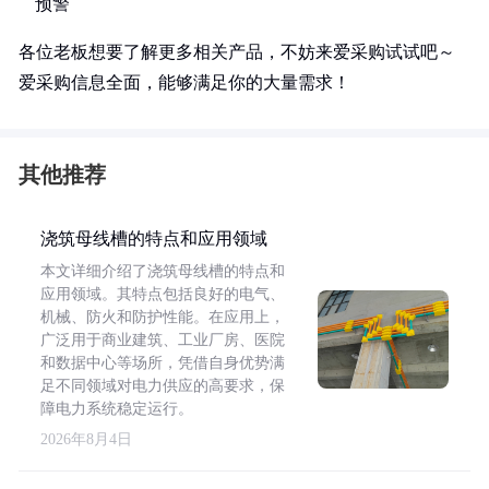
预警
各位老板想要了解更多相关产品，不妨来爱采购试试吧～
爱采购信息全面，能够满足你的大量需求！
其他推荐
浇筑母线槽的特点和应用领域
本文详细介绍了浇筑母线槽的特点和
应用领域。其特点包括良好的电气、
机械、防火和防护性能。在应用上，
广泛用于商业建筑、工业厂房、医院
和数据中心等场所，凭借自身优势满
足不同领域对电力供应的高要求，保
障电力系统稳定运行。
2026年8月4日