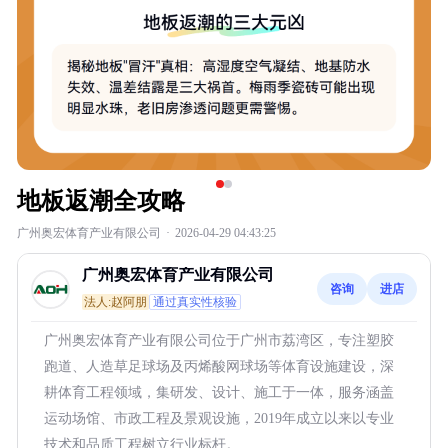
地板返潮全攻略
广州奥宏体育产业有限公司
·
2026-04-29 04:43:25
广州奥宏体育产业有限公司
咨询
进店
法人:赵阿朋
通过真实性核验
广州奥宏体育产业有限公司位于广州市荔湾区，专注塑胶
跑道、人造草足球场及丙烯酸网球场等体育设施建设，深
耕体育工程领域，集研发、设计、施工于一体，服务涵盖
运动场馆、市政工程及景观设施，2019年成立以来以专业
技术和品质工程树立行业标杆。