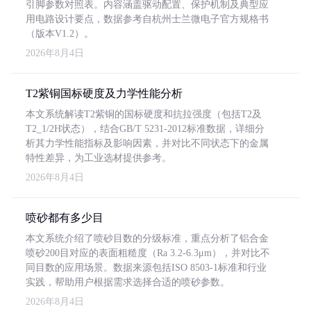
引脚参数对照表。内容涵盖驱动配置、保护机制及典型应
用电路设计要点，数据参考自杭州士兰微电子官方规格书
（版本V1.2）。
2026年8月4日
T2紫铜国标硬度及力学性能分析
本文系统解读T2紫铜的国标硬度和抗拉强度（包括T2及
T2_1/2H状态），结合GB/T 5231-2012标准数据，详细分
析其力学性能指标及影响因素，并对比不同状态下的金属
特性差异，为工业选材提供参考。
2026年8月4日
喷砂都有多少目
本文系统介绍了喷砂目数的分级标准，重点分析了铝合金
喷砂200目对应的表面粗糙度（Ra 3.2-6.3μm），并对比不
同目数的应用场景。数据来源包括ISO 8503-1标准和行业
实践，帮助用户根据需求选择合适的喷砂参数。
2026年8月4日