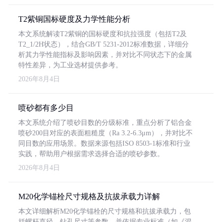
T2紫铜国标硬度及力学性能分析
本文系统解读T2紫铜的国标硬度和抗拉强度（包括T2及
T2_1/2H状态），结合GB/T 5231-2012标准数据，详细分
析其力学性能指标及影响因素，并对比不同状态下的金属
特性差异，为工业选材提供参考。
2026年8月4日
喷砂都有多少目
本文系统介绍了喷砂目数的分级标准，重点分析了铝合金
喷砂200目对应的表面粗糙度（Ra 3.2-6.3μm），并对比不
同目数的应用场景。数据来源包括ISO 8503-1标准和行业
实践，帮助用户根据需求选择合适的喷砂参数。
2026年8月4日
M20化学锚栓尺寸规格及抗拔承载力详解
本文详细解析M20化学锚栓的尺寸规格和抗拔承载力，包
括螺杆直径、钻孔尺寸等参数，并依据专业标准（如《混