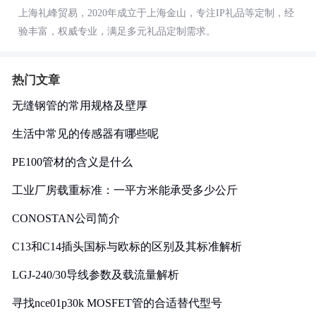
上海礼峰贸易，2020年成立于上海金山，专注IP礼品等定制，经
验丰富，权威专业，满足多元礼品定制需求。
热门文章
无缝钢管的常用规格及壁厚
生活中常见的传感器有哪些呢
PE100管材的含义是什么
工业厂房载重标准：一平方米能承受多少公斤
CONOSTAN公司简介
C13和C14插头国标与欧标的区别及其标准解析
LGJ-240/30导线参数及载流量解析
寻找nce01p30k MOSFET管的合适替代型号