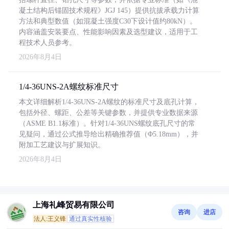
凝土结构后锚固技术规程》JGJ 145）提供抗拔承载力计算
方法和典型数值（如混凝土强度C30下设计值约80kN）。
内容涵盖安装要点、性能影响因素及选型建议，适用于工
程技术人员参考。
2026年8月4日
1/4-36UNS-2A螺纹标准尺寸
本文详细解析1/4-36UNS-2A螺纹的标准尺寸及底孔计算，
包括外径、螺距、公差等关键参数，并提供专业数据来源
（ASME B1.1标准）。针对1/4-36UNS螺纹底孔尺寸的常
见疑问，通过公式推导给出精确推荐值（Φ5.18mm），并
附加工艺建议与扩展知识。
2026年8月4日
上海礼峰贸易有限公司
咨询
进店
法人:王义锋
通过真实性核验