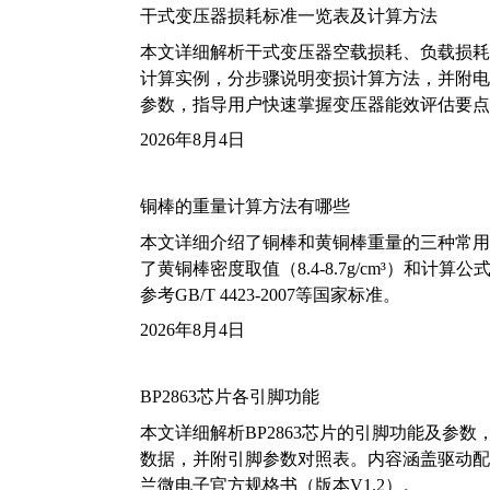
干式变压器损耗标准一览表及计算方法
本文详细解析干式变压器空载损耗、负载损耗的国家标
计算实例，分步骤说明变损计算方法，并附电力变
参数，指导用户快速掌握变压器能效评估要点
2026年8月4日
铜棒的重量计算方法有哪些
本文详细介绍了铜棒和黄铜棒重量的三种常用
了黄铜棒密度取值（8.4-8.7g/cm³）和
参考GB/T 4423-2007等国家标准。
2026年8月4日
BP2863芯片各引脚功能
本文详细解析BP2863芯片的引脚功能及参
数据，并附引脚参数对照表。内容涵盖驱动配
兰微电子官方规格书（版本V1.2）。