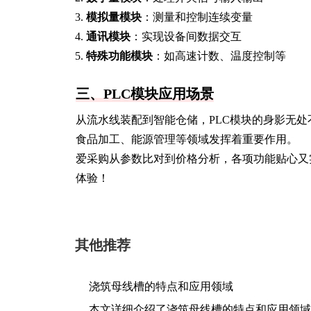
模拟量模块
：测量和控制连续变量
通讯模块
：实现设备间数据交互
特殊功能模块
：如高速计数、温度控制等
三、PLC模块应用场景
从流水线装配到智能仓储，PLC模块的身影无
食品加工、能源管理等领域发挥着重要作用。
爱采购从参数比对到价格分析，各项功能贴心又
体验！
其他推荐
浇筑母线槽的特点和应用领域
本文详细介绍了浇筑母线槽的特点和应用领域