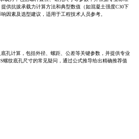
5）提供抗拔承载力计算方法和典型数值（如混凝土强度C30下
能影响因素及选型建议，适用于工程技术人员参考。
准尺寸及底孔计算，包括外径、螺距、公差等关键参数，并提供专业
-36UNS螺纹底孔尺寸的常见疑问，通过公式推导给出精确推荐值