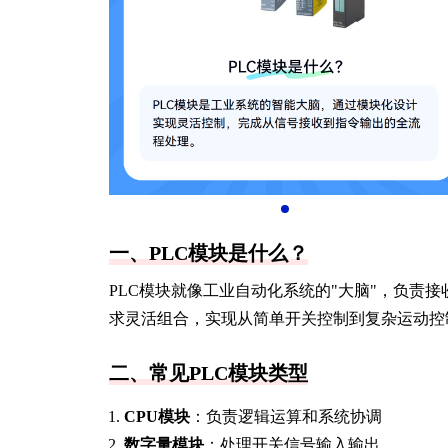
一、PLC模块是什么？
PLC模块就像工业自动化系统的"大脑"，负责
求灵活组合，实现从简单开关控制到复杂运动控
二、常见PLC模块类型
CPU模块
：负责逻辑运算和系统协调
数字量模块
：处理开关信号输入输出