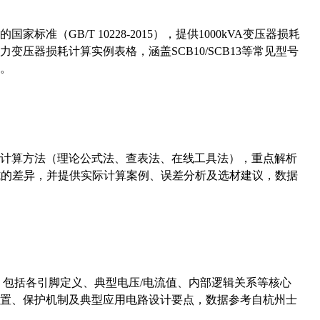
准（GB/T 10228-2015），提供1000kVA变压器损耗
压器损耗计算实例表格，涵盖SCB10/SCB13等常见型号
。
计算方法（理论公式法、查表法、在线工具法），重点解析
计算公式的差异，并提供实际计算案例、误差分析及选材建议，数据
数，包括各引脚定义、典型电压/电流值、内部逻辑关系等核心
置、保护机制及典型应用电路设计要点，数据参考自杭州士