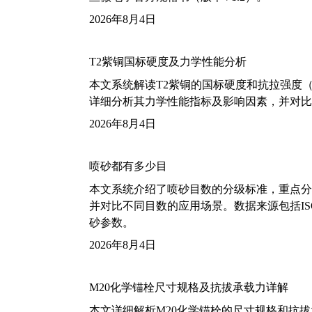
2026年8月4日
T2紫铜国标硬度及力学性能分析
本文系统解读T2紫铜的国标硬度和抗拉强度（包括T2
详细分析其力学性能指标及影响因素，并对比
2026年8月4日
喷砂都有多少目
本文系统介绍了喷砂目数的分级标准，重点分析了铝
并对比不同目数的应用场景。数据来源包括ISO
砂参数。
2026年8月4日
M20化学锚栓尺寸规格及抗拔承载力详解
本文详细解析M20化学锚栓的尺寸规格和抗