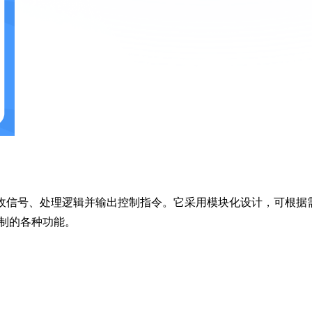
接收信号、处理逻辑并输出控制指令。它采用模块化设计，可根据
制的各种功能。