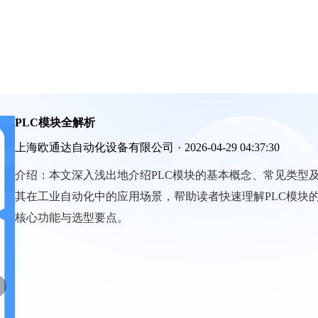
PLC模块全解析
上海欧通达自动化设备有限公司
·
2026-04-29 04:37:30
介绍：
本文深入浅出地介绍PLC模块的基本概念、常见类型
其在工业自动化中的应用场景，帮助读者快速理解PLC模块
核心功能与选型要点。