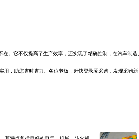
处不在。它不仅提高了生产效率，还实现了精确控制，在汽车制造
实用，助您省时省力。各位老板，赶快登录爱采购，发现采购新
。其特点包括良好的电气、机械、防火和