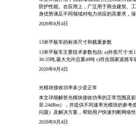
防护性能。在应用上，广泛用于商业建筑、工
身优势满足不同领域对电力供应的高要求，保
2026年8月4日
13米平板车的标准尺寸和载重参数
13米平板车主要技术参数包括: a)外形尺寸:长13m
30-35吨,最大允许总重49吨 c)符合国家道
2026年8月4日
光模块接收功率多少是正常
本文详细解答光模块接收功率的正常范围及影
至-24dBm），并提供不同速率光模块的参
问题）及解决方案，帮助用户快速判断网络性
2026年8月4日