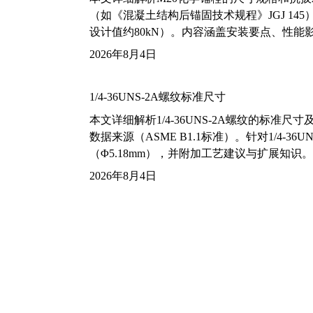
（如《混凝土结构后锚固技术规程》JGJ 14
设计值约80kN）。内容涵盖安装要点、性
2026年8月4日
1/4-36UNS-2A螺纹标准尺寸
本文详细解析1/4-36UNS-2A螺纹的标
数据来源（ASME B1.1标准）。针对1/4
（Φ5.18mm），并附加工艺建议与扩展知识。
2026年8月4日