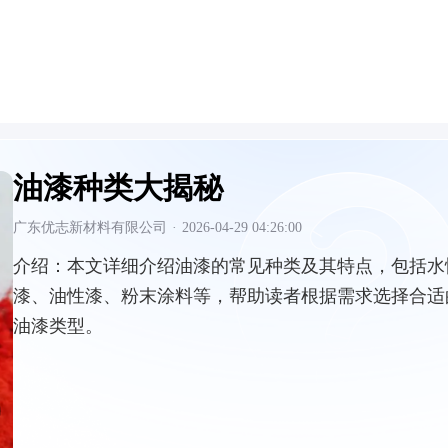
油漆种类大揭秘
广东优志新材料有限公司
·
2026-04-29 04:26:00
介绍：
本文详细介绍油漆的常见种类及其特点，包括水
漆、油性漆、粉末涂料等，帮助读者根据需求选择合适
油漆类型。