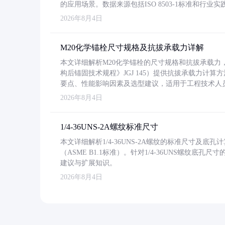
的应用场景。数据来源包括ISO 8503-1标准和行
2026年8月4日
M20化学锚栓尺寸规格及抗拔承载力详解
本文详细解析M20化学锚栓的尺寸规格和抗拔承载
构后锚固技术规程》JGJ 145）提供抗拔承载力计算
要点、性能影响因素及选型建议，适用于工程技术人
2026年8月4日
1/4-36UNS-2A螺纹标准尺寸
本文详细解析1/4-36UNS-2A螺纹的标准尺寸及
（ASME B1.1标准）。针对1/4-36UNS螺纹底
建议与扩展知识。
2026年8月4日