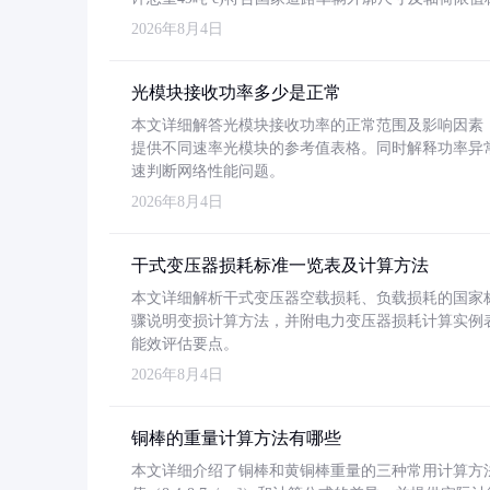
2026年8月4日
光模块接收功率多少是正常
本文详细解答光模块接收功率的正常范围及影响因素，重
提供不同速率光模块的参考值表格。同时解释功率异
速判断网络性能问题。
2026年8月4日
干式变压器损耗标准一览表及计算方法
本文详细解析干式变压器空载损耗、负载损耗的国家标准（GB
骤说明变损计算方法，并附电力变压器损耗计算实例表格
能效评估要点。
2026年8月4日
铜棒的重量计算方法有哪些
本文详细介绍了铜棒和黄铜棒重量的三种常用计算方