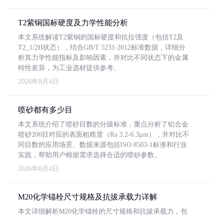
T2紫铜国标硬度及力学性能分析
本文系统解读T2紫铜的国标硬度和抗拉强度（包括T2及
T2_1/2H状态），结合GB/T 5231-2012标准数据，详细分
析其力学性能指标及影响因素，并对比不同状态下的金属
特性差异，为工业选材提供参考。
2026年8月4日
喷砂都有多少目
本文系统介绍了喷砂目数的分级标准，重点分析了铝合金
喷砂200目对应的表面粗糙度（Ra 3.2-6.3μm），并对比不
同目数的应用场景。数据来源包括ISO 8503-1标准和行业
实践，帮助用户根据需求选择合适的喷砂参数。
2026年8月4日
M20化学锚栓尺寸规格及抗拔承载力详解
本文详细解析M20化学锚栓的尺寸规格和抗拔承载力，包