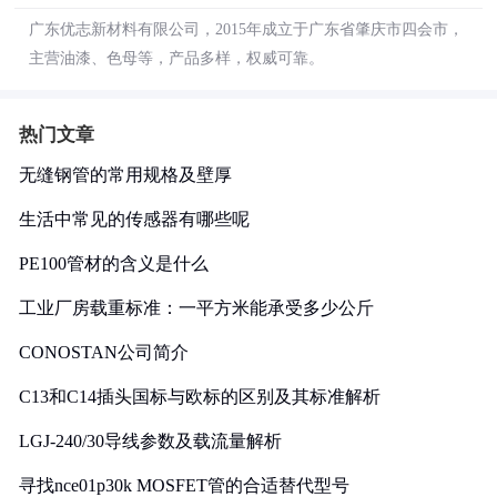
广东优志新材料有限公司，2015年成立于广东省肇庆市四会市，
主营油漆、色母等，产品多样，权威可靠。
热门文章
无缝钢管的常用规格及壁厚
生活中常见的传感器有哪些呢
PE100管材的含义是什么
工业厂房载重标准：一平方米能承受多少公斤
CONOSTAN公司简介
C13和C14插头国标与欧标的区别及其标准解析
LGJ-240/30导线参数及载流量解析
寻找nce01p30k MOSFET管的合适替代型号