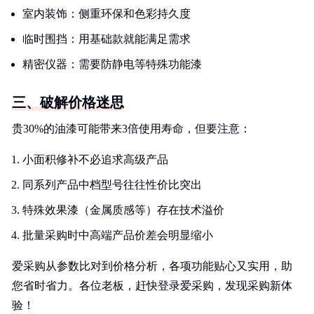
室内装饰：侧重环保和色彩持久度
临时围挡：用基础款就能满足需求
精密仪器：需要防静电等特殊功能漆
三、破解价格迷思
贵30%的油漆可能带来3倍使用寿命，但要注意：
小面积修补不必追求高级产品
同系列产品中档型号往往性价比突出
特殊效果漆（金属质感等）存在技术溢价
批量采购时中高端产品价差会明显缩小
爱采购从参数比对到价格分析，各项功能贴心又实用，助
您省时省力。各位老板，赶快登录爱采购，发现采购新体
验！