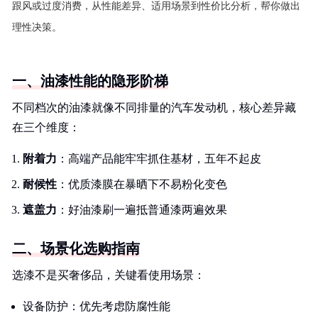
跟风或过度消费，从性能差异、适用场景到性价比分析，帮你做出
理性决策。
一、油漆性能的隐形阶梯
不同档次的油漆就像不同排量的汽车发动机，核心差异藏
在三个维度：
附着力
：高端产品能牢牢抓住基材，五年不起皮
耐候性
：优质漆膜在暴晒下不易粉化变色
遮盖力
：好油漆刷一遍抵普通漆两遍效果
二、场景化选购指南
选漆不是买奢侈品，关键看使用场景：
设备防护：优先考虑防腐性能