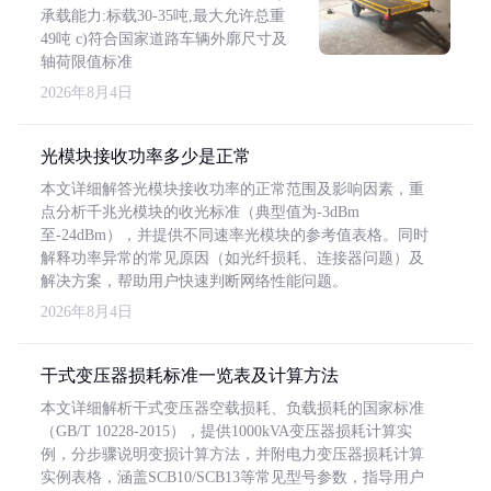
承载能力:标载30-35吨,最大允许总重
49吨 c)符合国家道路车辆外廓尺寸及
轴荷限值标准
2026年8月4日
光模块接收功率多少是正常
本文详细解答光模块接收功率的正常范围及影响因素，重
点分析千兆光模块的收光标准（典型值为-3dBm
至-24dBm），并提供不同速率光模块的参考值表格。同时
解释功率异常的常见原因（如光纤损耗、连接器问题）及
解决方案，帮助用户快速判断网络性能问题。
2026年8月4日
干式变压器损耗标准一览表及计算方法
本文详细解析干式变压器空载损耗、负载损耗的国家标准
（GB/T 10228-2015），提供1000kVA变压器损耗计算实
例，分步骤说明变损计算方法，并附电力变压器损耗计算
实例表格，涵盖SCB10/SCB13等常见型号参数，指导用户