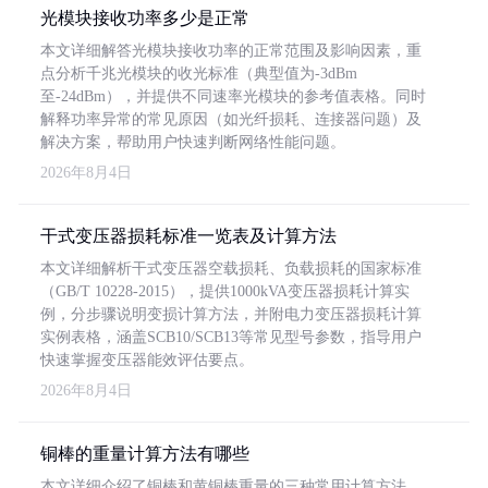
光模块接收功率多少是正常
本文详细解答光模块接收功率的正常范围及影响因素，重
点分析千兆光模块的收光标准（典型值为-3dBm
至-24dBm），并提供不同速率光模块的参考值表格。同时
解释功率异常的常见原因（如光纤损耗、连接器问题）及
解决方案，帮助用户快速判断网络性能问题。
2026年8月4日
干式变压器损耗标准一览表及计算方法
本文详细解析干式变压器空载损耗、负载损耗的国家标准
（GB/T 10228-2015），提供1000kVA变压器损耗计算实
例，分步骤说明变损计算方法，并附电力变压器损耗计算
实例表格，涵盖SCB10/SCB13等常见型号参数，指导用户
快速掌握变压器能效评估要点。
2026年8月4日
铜棒的重量计算方法有哪些
本文详细介绍了铜棒和黄铜棒重量的三种常用计算方法