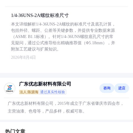
1/4-36UNS-2A螺纹标准尺寸
本文详细解析1/4-36UNS-2A螺纹的标准尺寸及底孔计算，
包括外径、螺距、公差等关键参数，并提供专业数据来源
（ASME B1.1标准）。针对1/4-36UNS螺纹底孔尺寸的常
见疑问，通过公式推导给出精确推荐值（Φ5.18mm），并
附加工艺建议与扩展知识。
2026年8月4日
广东优志新材料有限公司
咨询
进店
法人:陈源海
通过真实性核验
广东优志新材料有限公司，2015年成立于广东省肇庆市四会市，
主营油漆、色母等，产品多样，权威可靠。
热门文章