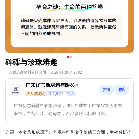
砗磲与珍珠辨趣
广东优志新材料有限公司
·
2026-04-29 04:25:02
广东优志新材料有限公司
咨询
进店
法人:陈源海
通过真实性核验
广东优志新材料有限公司，2015年成立于广东省肇庆市四
会市，主营油漆、色母等，产品多样，权威可靠。
介绍：
本文从形成原理、外观特征和文化价值三方面，生动解析砗