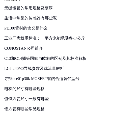
无缝钢管的常用规格及壁厚
生活中常见的传感器有哪些呢
PE100管材的含义是什么
工业厂房载重标准：一平方米能承受多少公斤
CONOSTAN公司简介
C13和C14插头国标与欧标的区别及其标准解析
LGJ-240/30导线参数及载流量解析
寻找nce01p30k MOSFET管的合适替代型号
电梯的尺寸有哪些规格
镀锌方管尺寸一般有哪些
铝方管有哪些常见规格