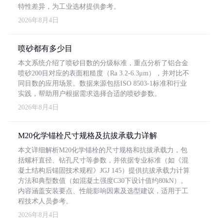
特性差异，为工业选材提供参考。
2026年8月4日
喷砂都有多少目
本文系统介绍了喷砂目数的分级标准，重点分析了铝合金
喷砂200目对应的表面粗糙度（Ra 3.2-6.3μm），并对比不
同目数的应用场景。数据来源包括ISO 8503-1标准和行业
实践，帮助用户根据需求选择合适的喷砂参数。
2026年8月4日
M20化学锚栓尺寸规格及抗拔承载力详解
本文详细解析M20化学锚栓的尺寸规格和抗拔承载力，包
括螺杆直径、钻孔尺寸等参数，并依据专业标准（如《混
凝土结构后锚固技术规程》JGJ 145）提供抗拔承载力计算
方法和典型数值（如混凝土强度C30下设计值约80kN）。
内容涵盖安装要点、性能影响因素及选型建议，适用于工
程技术人员参考。
2026年8月4日