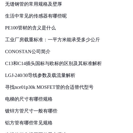
无缝钢管的常用规格及壁厚
生活中常见的传感器有哪些呢
PE100管材的含义是什么
工业厂房载重标准：一平方米能承受多少公斤
CONOSTAN公司简介
C13和C14插头国标与欧标的区别及其标准解析
LGJ-240/30导线参数及载流量解析
寻找nce01p30k MOSFET管的合适替代型号
电梯的尺寸有哪些规格
镀锌方管尺寸一般有哪些
铝方管有哪些常见规格