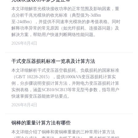
本文详细解答光模块接收功率的正常范围及影响因素，重
点分析千兆光模块的收光标准（典型值为-3dBm
至-24dBm），并提供不同速率光模块的参考值表格。同时
解释功率异常的常见原因（如光纤损耗、连接器问题）及
解决方案，帮助用户快速判断网络性能问题。
2026年8月4日
干式变压器损耗标准一览表及计算方法
本文详细解析干式变压器空载损耗、负载损耗的国家标准
（GB/T 10228-2015），提供1000kVA变压器损耗计算实
例，分步骤说明变损计算方法，并附电力变压器损耗计算
实例表格，涵盖SCB10/SCB13等常见型号参数，指导用户
快速掌握变压器能效评估要点。
2026年8月4日
铜棒的重量计算方法有哪些
本文详细介绍了铜棒和黄铜棒重量的三种常用计算方法