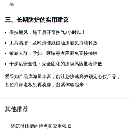
高
三、长期防护的实用建议
保持通风：施工后开窗换气2小时以上
工具清洁：及时清理残留油漆避免持续释放
敏感人群：孕妇、哮喘患者应避免直接接触
干燥后安全性：完全固化的漆膜风险显著降低
爱采购产品库海量丰富，能让您快速高效锁定心仪产品，
各位商家老板别再犹豫，赶紧体验起来！
其他推荐
浇筑母线槽的特点和应用领域