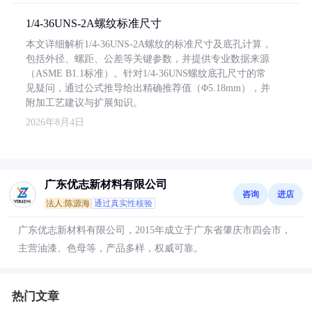
1/4-36UNS-2A螺纹标准尺寸
本文详细解析1/4-36UNS-2A螺纹的标准尺寸及底孔计算，
包括外径、螺距、公差等关键参数，并提供专业数据来源
（ASME B1.1标准）。针对1/4-36UNS螺纹底孔尺寸的常
见疑问，通过公式推导给出精确推荐值（Φ5.18mm），并
附加工艺建议与扩展知识。
2026年8月4日
广东优志新材料有限公司
咨询
进店
法人:陈源海
通过真实性核验
广东优志新材料有限公司，2015年成立于广东省肇庆市四会市，
主营油漆、色母等，产品多样，权威可靠。
热门文章