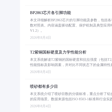
BP2863芯片各引脚功能
本文详细解析BP2863芯片的引脚功能及参数，包
数对照表。内容涵盖驱动配置、保护机制及典型应用
V1.2）。
2026年8月4日
T2紫铜国标硬度及力学性能分析
本文系统解读T2紫铜的国标硬度和抗拉强度（包括T2及T2
性能指标及影响因素，并对比不同状态下的金属特性
2026年8月4日
喷砂都有多少目
本文系统介绍了喷砂目数的分级标准，重点分析了铝合金喷
的应用场景。数据来源包括ISO 8503-1标准和行
2026年8月4日