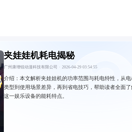
夹娃娃机耗电揭秘
广州康增锐动漫科技有限公司
·
2026-04-29 03:54:55
介绍：
本文解析夹娃娃机的功率范围与耗电特性，从电
类型到使用场景差异，再到省电技巧，帮助读者全面了
这一娱乐设备的能耗特点。