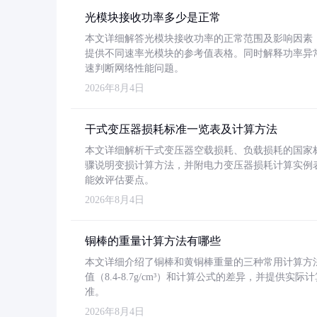
光模块接收功率多少是正常
本文详细解答光模块接收功率的正常范围及影响因素，重
提供不同速率光模块的参考值表格。同时解释功率异
速判断网络性能问题。
2026年8月4日
干式变压器损耗标准一览表及计算方法
本文详细解析干式变压器空载损耗、负载损耗的国家标准（GB
骤说明变损计算方法，并附电力变压器损耗计算实例表格
能效评估要点。
2026年8月4日
铜棒的重量计算方法有哪些
本文详细介绍了铜棒和黄铜棒重量的三种常用计算方
值（8.4-8.7g/cm³）和计算公式的差异，并提供实际
准。
2026年8月4日