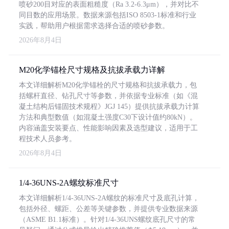
喷砂200目对应的表面粗糙度（Ra 3.2-6.3μm），并对比不
同目数的应用场景。数据来源包括ISO 8503-1标准和行业
实践，帮助用户根据需求选择合适的喷砂参数。
2026年8月4日
M20化学锚栓尺寸规格及抗拔承载力详解
本文详细解析M20化学锚栓的尺寸规格和抗拔承载力，包
括螺杆直径、钻孔尺寸等参数，并依据专业标准（如《混
凝土结构后锚固技术规程》JGJ 145）提供抗拔承载力计算
方法和典型数值（如混凝土强度C30下设计值约80kN）。
内容涵盖安装要点、性能影响因素及选型建议，适用于工
程技术人员参考。
2026年8月4日
1/4-36UNS-2A螺纹标准尺寸
本文详细解析1/4-36UNS-2A螺纹的标准尺寸及底孔计算，
包括外径、螺距、公差等关键参数，并提供专业数据来源
（ASME B1.1标准）。针对1/4-36UNS螺纹底孔尺寸的常