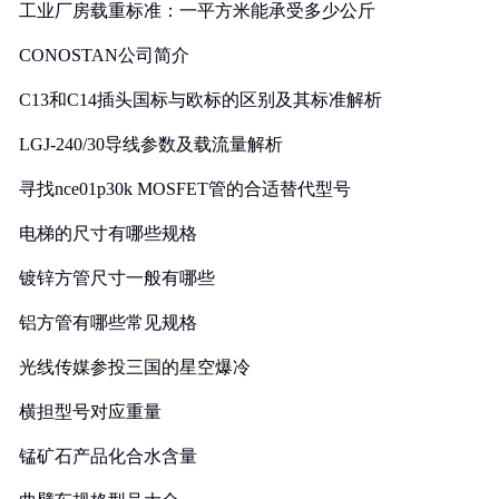
工业厂房载重标准：一平方米能承受多少公斤
CONOSTAN公司简介
C13和C14插头国标与欧标的区别及其标准解析
LGJ-240/30导线参数及载流量解析
寻找nce01p30k MOSFET管的合适替代型号
电梯的尺寸有哪些规格
镀锌方管尺寸一般有哪些
铝方管有哪些常见规格
光线传媒参投三国的星空爆冷
横担型号对应重量
锰矿石产品化合水含量