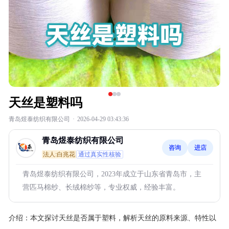
天丝是塑料吗
青岛煜泰纺织有限公司
·
2026-04-29 03:43:36
青岛煜泰纺织有限公司
咨询
进店
法人:白兆花
通过真实性核验
青岛煜泰纺织有限公司，2023年成立于山东省青岛市，主
营匹马棉纱、长绒棉纱等，专业权威，经验丰富。
介绍：
本文探讨天丝是否属于塑料，解析天丝的原料来源、特性以