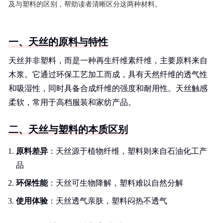
及与塑料的区别，帮助读者清晰区分这两种材料。
一、天丝的原料与特性
天丝并非塑料，而是一种再生纤维素纤维，主要原料来自
木浆。它通过环保工艺加工而成，具有天然纤维的透气性
和吸湿性，同时具备合成纤维的强度和耐用性。天丝触感
柔软，常用于高档服装和家纺产品。
二、天丝与塑料的本质区别
原料差异
：天丝源于植物纤维，塑料则来自石油化工产
品
环保性能
：天丝可生物降解，塑料难以自然分解
使用体验
：天丝透气亲肤，塑料闷热不透气