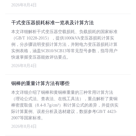
2026年8月4日
干式变压器损耗标准一览表及计算方法
本文详细解析干式变压器空载损耗、负载损耗的国家标准
（GB/T 10228-2015），提供1000kVA变压器损耗计算实
例，分步骤说明变损计算方法，并附电力变压器损耗计算
实例表格，涵盖SCB10/SCB13等常见型号参数，指导用户
快速掌握变压器能效评估要点。
2026年8月4日
铜棒的重量计算方法有哪些
本文详细介绍了铜棒和黄铜棒重量的三种常用计算方法
（理论公式法、查表法、在线工具法），重点解析了黄铜
棒密度取值（8.4-8.7g/cm³）和计算公式的差异，并提供实
际计算案例、误差分析及选材建议，数据参考GB/T 4423-
2007等国家标准。
2026年8月4日