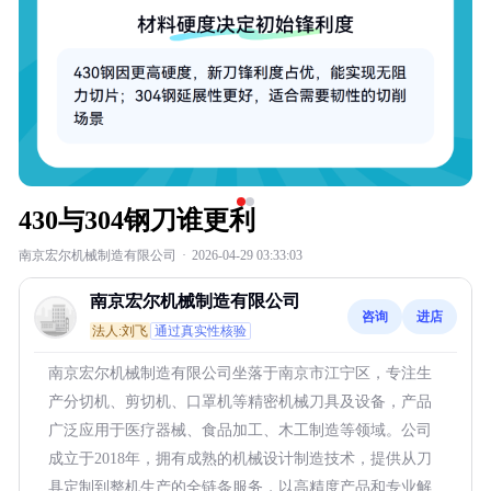
430与304钢刀谁更利
南京宏尔机械制造有限公司
·
2026-04-29 03:33:03
南京宏尔机械制造有限公司
咨询
进店
法人:刘飞
通过真实性核验
南京宏尔机械制造有限公司坐落于南京市江宁区，专注生
产分切机、剪切机、口罩机等精密机械刀具及设备，产品
广泛应用于医疗器械、食品加工、木工制造等领域。公司
成立于2018年，拥有成熟的机械设计制造技术，提供从刀
具定制到整机生产的全链条服务，以高精度产品和专业解