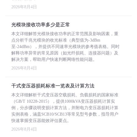
2026年8月4日
光模块接收功率多少是正常
本文详细解答光模块接收功率的正常范围及影响因素，重
点分析千兆光模块的收光标准（典型值为-3dBm
至-24dBm），并提供不同速率光模块的参考值表格。同时
解释功率异常的常见原因（如光纤损耗、连接器问题）及
解决方案，帮助用户快速判断网络性能问题。
2026年8月4日
干式变压器损耗标准一览表及计算方法
本文详细解析干式变压器空载损耗、负载损耗的国家标准
（GB/T 10228-2015），提供1000kVA变压器损耗计算实
例，分步骤说明变损计算方法，并附电力变压器损耗计算
实例表格，涵盖SCB10/SCB13等常见型号参数，指导用户
快速掌握变压器能效评估要点。
2026年8月4日