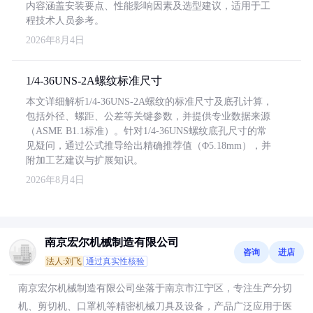
内容涵盖安装要点、性能影响因素及选型建议，适用于工
程技术人员参考。
2026年8月4日
1/4-36UNS-2A螺纹标准尺寸
本文详细解析1/4-36UNS-2A螺纹的标准尺寸及底孔计算，
包括外径、螺距、公差等关键参数，并提供专业数据来源
（ASME B1.1标准）。针对1/4-36UNS螺纹底孔尺寸的常
见疑问，通过公式推导给出精确推荐值（Φ5.18mm），并
附加工艺建议与扩展知识。
2026年8月4日
南京宏尔机械制造有限公司
咨询
进店
法人:刘飞
通过真实性核验
南京宏尔机械制造有限公司坐落于南京市江宁区，专注生产分切
机、剪切机、口罩机等精密机械刀具及设备，产品广泛应用于医