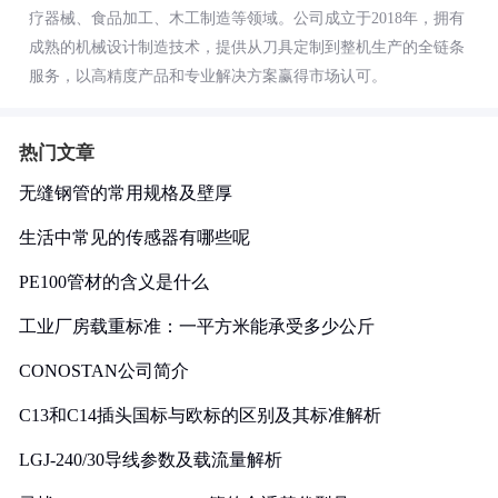
疗器械、食品加工、木工制造等领域。公司成立于2018年，拥有
成熟的机械设计制造技术，提供从刀具定制到整机生产的全链条
服务，以高精度产品和专业解决方案赢得市场认可。
热门文章
无缝钢管的常用规格及壁厚
生活中常见的传感器有哪些呢
PE100管材的含义是什么
工业厂房载重标准：一平方米能承受多少公斤
CONOSTAN公司简介
C13和C14插头国标与欧标的区别及其标准解析
LGJ-240/30导线参数及载流量解析