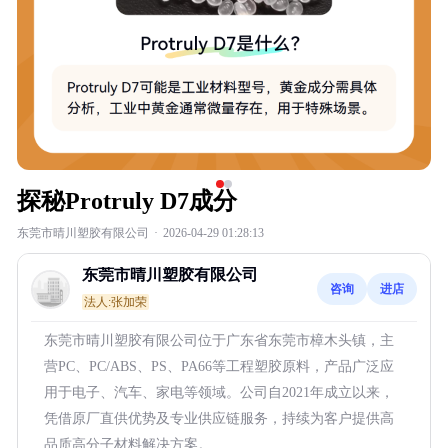
探秘Protruly D7成分
东莞市晴川塑胶有限公司
·
2026-04-29 01:28:13
东莞市晴川塑胶有限公司
咨询
进店
法人:张加荣
东莞市晴川塑胶有限公司位于广东省东莞市樟木头镇，主
营PC、PC/ABS、PS、PA66等工程塑胶原料，产品广泛应
用于电子、汽车、家电等领域。公司自2021年成立以来，
凭借原厂直供优势及专业供应链服务，持续为客户提供高
品质高分子材料解决方案。