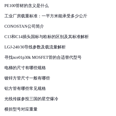
PE100管材的含义是什么
工业厂房载重标准：一平方米能承受多少公斤
CONOSTAN公司简介
C13和C14插头国标与欧标的区别及其标准解析
LGJ-240/30导线参数及载流量解析
寻找nce01p30k MOSFET管的合适替代型号
电梯的尺寸有哪些规格
镀锌方管尺寸一般有哪些
铝方管有哪些常见规格
光线传媒参投三国的星空爆冷
横担型号对应重量