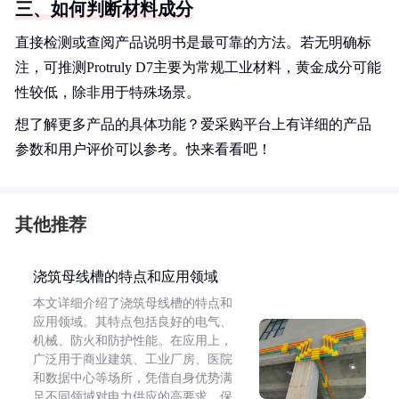
三、如何判断材料成分
直接检测或查阅产品说明书是最可靠的方法。若无明确标
注，可推测Protruly D7主要为常规工业材料，黄金成分可能
性较低，除非用于特殊场景。
想了解更多产品的具体功能？爱采购平台上有详细的产品
参数和用户评价可以参考。快来看看吧！
其他推荐
浇筑母线槽的特点和应用领域
本文详细介绍了浇筑母线槽的特点和
应用领域。其特点包括良好的电气、
机械、防火和防护性能。在应用上，
广泛用于商业建筑、工业厂房、医院
和数据中心等场所，凭借自身优势满
足不同领域对电力供应的高要求，保