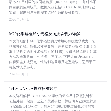
喷砂200目对应的表面粗糙度（Ra 3.2-6.3μm），并对比不
同目数的应用场景。数据来源包括ISO 8503-1标准和行业
实践，帮助用户根据需求选择合适的喷砂参数。
2026年8月4日
M20化学锚栓尺寸规格及抗拔承载力详解
本文详细解析M20化学锚栓的尺寸规格和抗拔承载力，包
括螺杆直径、钻孔尺寸等参数，并依据专业标准（如《混
凝土结构后锚固技术规程》JGJ 145）提供抗拔承载力计算
方法和典型数值（如混凝土强度C30下设计值约80kN）。
内容涵盖安装要点、性能影响因素及选型建议，适用于工
程技术人员参考。
2026年8月4日
1/4-36UNS-2A螺纹标准尺寸
本文详细解析1/4-36UNS-2A螺纹的标准尺寸及底孔计算，
包括外径、螺距、公差等关键参数，并提供专业数据来源
（ASME B1.1标准）。针对1/4-36UNS螺纹底孔尺寸的常