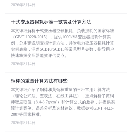
2026年8月4日
干式变压器损耗标准一览表及计算方法
本文详细解析干式变压器空载损耗、负载损耗的国家标准
（GB/T 10228-2015），提供1000kVA变压器损耗计算实
例，分步骤说明变损计算方法，并附电力变压器损耗计算
实例表格，涵盖SCB10/SCB13等常见型号参数，指导用户
快速掌握变压器能效评估要点。
2026年8月4日
铜棒的重量计算方法有哪些
本文详细介绍了铜棒和黄铜棒重量的三种常用计算方法
（理论公式法、查表法、在线工具法），重点解析了黄铜
棒密度取值（8.4-8.7g/cm³）和计算公式的差异，并提供实
际计算案例、误差分析及选材建议，数据参考GB/T 4423-
2007等国家标准。
2026年8月4日