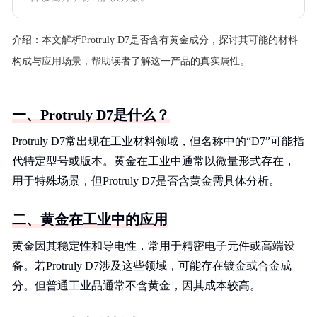
介绍：
本文解析Protruly D7是否含有黄金成分，探讨其可能的材料
构成与应用场景，帮助读者了解这一产品的真实属性。
一、Protruly D7是什么？
Protruly D7常出现在工业材料领域，但名称中的“D7”可能指
代特定型号或版本。黄金在工业中通常以微量形式存在，
用于特殊场景，但Protruly D7是否含黄金需具体分析。
二、黄金在工业中的应用
黄金因其稳定性和导电性，常用于精密电子元件或高端设
备。若Protruly D7涉及这些领域，可能存在镀金或合金成
分。但普通工业品通常不含黄金，因其成本较高。