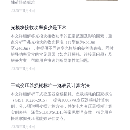
轴荷限值标准
2026年8月4日
光模块接收功率多少是正常
本文详细解答光模块接收功率的正常范围及影响因素，重
点分析千兆光模块的收光标准（典型值为-3dBm
至-24dBm），并提供不同速率光模块的参考值表格。同时
解释功率异常的常见原因（如光纤损耗、连接器问题）及
解决方案，帮助用户快速判断网络性能问题。
2026年8月4日
干式变压器损耗标准一览表及计算方法
本文详细解析干式变压器空载损耗、负载损耗的国家标准
（GB/T 10228-2015），提供1000kVA变压器损耗计算实
例，分步骤说明变损计算方法，并附电力变压器损耗计算
实例表格，涵盖SCB10/SCB13等常见型号参数，指导用户
快速掌握变压器能效评估要点。
2026年8月4日