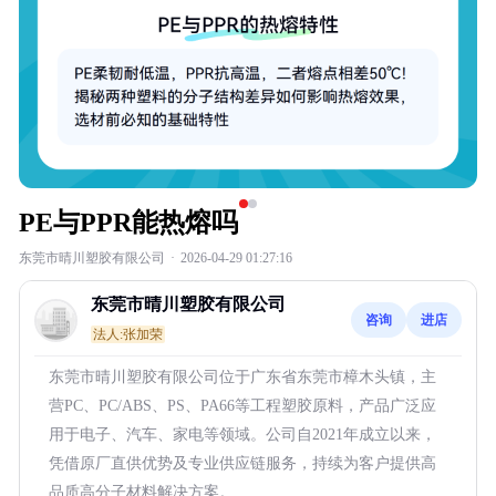
PE与PPR能热熔吗
东莞市晴川塑胶有限公司
·
2026-04-29 01:27:16
东莞市晴川塑胶有限公司
咨询
进店
法人:张加荣
东莞市晴川塑胶有限公司位于广东省东莞市樟木头镇，主
营PC、PC/ABS、PS、PA66等工程塑胶原料，产品广泛应
用于电子、汽车、家电等领域。公司自2021年成立以来，
凭借原厂直供优势及专业供应链服务，持续为客户提供高
品质高分子材料解决方案。