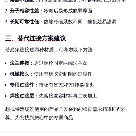
分子相容性差
：冷却后易形成脆弱界面
长期可靠性低
：热胀冷缩系数不同，连接处易渗漏
三、替代连接方案建议
若必须连接这两种材质，可考虑以下方法：
法兰连接
：通过螺栓固定两端法兰盘
机械接头
：使用带橡胶密封圈的过渡件
专用过渡件
：市场有售PE-PPR转换接头
焊接过渡层
：先熔接兼容材料再二次加工
想找特定场景使用的产品？爱采购能根据需求精准匹配推
荐。为您找到您心中的专属商品