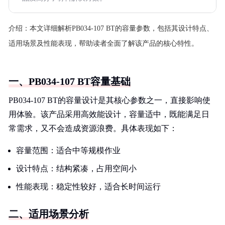
介绍：
本文详细解析PB034-107 BT的容量参数，包括其设计特点、
适用场景及性能表现，帮助读者全面了解该产品的核心特性。
一、PB034-107 BT容量基础
PB034-107 BT的容量设计是其核心参数之一，直接影响使
用体验。该产品采用高效能设计，容量适中，既能满足日
常需求，又不会造成资源浪费。具体表现如下：
容量范围：适合中等规模作业
设计特点：结构紧凑，占用空间小
性能表现：稳定性较好，适合长时间运行
二、适用场景分析