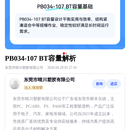
PB034-107 BT容量解析
东莞市晴川塑胶有限公司
·
2026-04-29 01:27:10
东莞市晴川塑胶有限公司
咨询
进店
法人:张加荣
东莞市晴川塑胶有限公司位于广东省东莞市樟木头镇，主
营PC、PC/ABS、PS、PA66等工程塑胶原料，产品广泛应
用于电子、汽车、家电等领域。公司自2021年成立以来，
凭借原厂直供优势及专业供应链服务，持续为客户提供高
品质高分子材料解决方案。