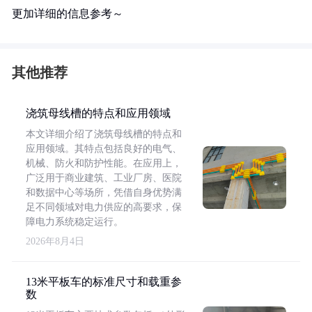
更加详细的信息参考～
其他推荐
浇筑母线槽的特点和应用领域
本文详细介绍了浇筑母线槽的特点和
应用领域。其特点包括良好的电气、
机械、防火和防护性能。在应用上，
广泛用于商业建筑、工业厂房、医院
和数据中心等场所，凭借自身优势满
足不同领域对电力供应的高要求，保
障电力系统稳定运行。
2026年8月4日
13米平板车的标准尺寸和载重参
数