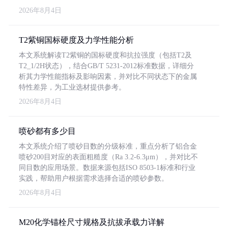
2026年8月4日
T2紫铜国标硬度及力学性能分析
本文系统解读T2紫铜的国标硬度和抗拉强度（包括T2及
T2_1/2H状态），结合GB/T 5231-2012标准数据，详细分
析其力学性能指标及影响因素，并对比不同状态下的金属
特性差异，为工业选材提供参考。
2026年8月4日
喷砂都有多少目
本文系统介绍了喷砂目数的分级标准，重点分析了铝合金
喷砂200目对应的表面粗糙度（Ra 3.2-6.3μm），并对比不
同目数的应用场景。数据来源包括ISO 8503-1标准和行业
实践，帮助用户根据需求选择合适的喷砂参数。
2026年8月4日
M20化学锚栓尺寸规格及抗拔承载力详解