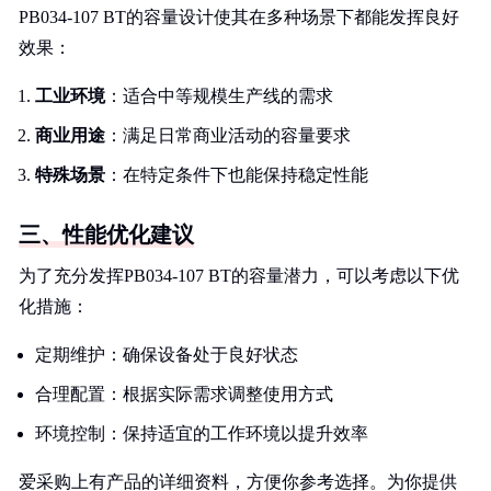
PB034-107 BT的容量设计使其在多种场景下都能发挥良好
效果：
工业环境
：适合中等规模生产线的需求
商业用途
：满足日常商业活动的容量要求
特殊场景
：在特定条件下也能保持稳定性能
三、性能优化建议
为了充分发挥PB034-107 BT的容量潜力，可以考虑以下优
化措施：
定期维护：确保设备处于良好状态
合理配置：根据实际需求调整使用方式
环境控制：保持适宜的工作环境以提升效率
爱采购上有产品的详细资料，方便你参考选择。为你提供