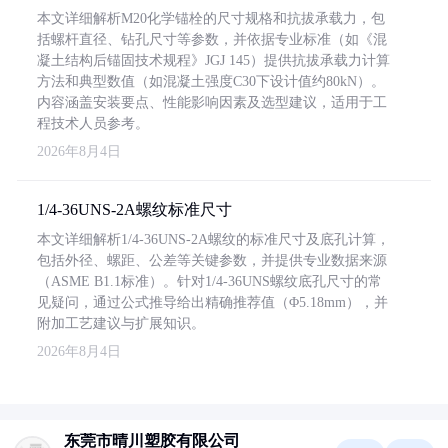
本文详细解析M20化学锚栓的尺寸规格和抗拔承载力，包
括螺杆直径、钻孔尺寸等参数，并依据专业标准（如《混
凝土结构后锚固技术规程》JGJ 145）提供抗拔承载力计算
方法和典型数值（如混凝土强度C30下设计值约80kN）。
内容涵盖安装要点、性能影响因素及选型建议，适用于工
程技术人员参考。
2026年8月4日
1/4-36UNS-2A螺纹标准尺寸
本文详细解析1/4-36UNS-2A螺纹的标准尺寸及底孔计算，
包括外径、螺距、公差等关键参数，并提供专业数据来源
（ASME B1.1标准）。针对1/4-36UNS螺纹底孔尺寸的常
见疑问，通过公式推导给出精确推荐值（Φ5.18mm），并
附加工艺建议与扩展知识。
2026年8月4日
东莞市晴川塑胶有限公司