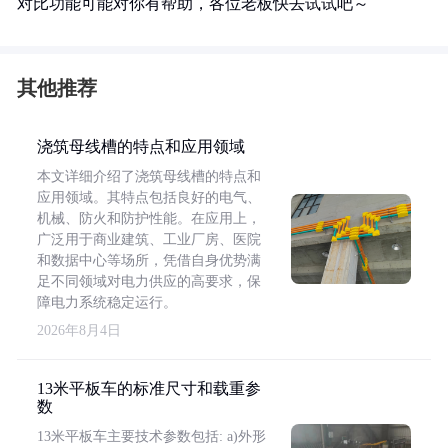
对比功能可能对你有帮助，各位老板快去试试吧～
其他推荐
浇筑母线槽的特点和应用领域
本文详细介绍了浇筑母线槽的特点和
应用领域。其特点包括良好的电气、
机械、防火和防护性能。在应用上，
广泛用于商业建筑、工业厂房、医院
和数据中心等场所，凭借自身优势满
足不同领域对电力供应的高要求，保
障电力系统稳定运行。
2026年8月4日
13米平板车的标准尺寸和载重参
数
13米平板车主要技术参数包括: a)外形