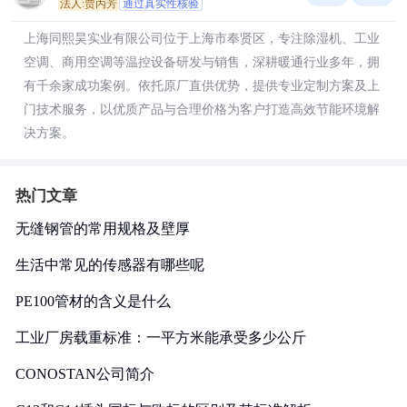
法人:贾丙芳
通过真实性核验
上海同熙昊实业有限公司位于上海市奉贤区，专注除湿机、工业
空调、商用空调等温控设备研发与销售，深耕暖通行业多年，拥
有千余家成功案例。依托原厂直供优势，提供专业定制方案及上
门技术服务，以优质产品与合理价格为客户打造高效节能环境解
决方案。
热门文章
无缝钢管的常用规格及壁厚
生活中常见的传感器有哪些呢
PE100管材的含义是什么
工业厂房载重标准：一平方米能承受多少公斤
CONOSTAN公司简介