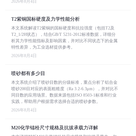
2026年8月4日
T2紫铜国标硬度及力学性能分析
本文系统解读T2紫铜的国标硬度和抗拉强度（包括T2及
T2_1/2H状态），结合GB/T 5231-2012标准数据，详细分
析其力学性能指标及影响因素，并对比不同状态下的金属
特性差异，为工业选材提供参考。
2026年8月4日
喷砂都有多少目
本文系统介绍了喷砂目数的分级标准，重点分析了铝合金
喷砂200目对应的表面粗糙度（Ra 3.2-6.3μm），并对比不
同目数的应用场景。数据来源包括ISO 8503-1标准和行业
实践，帮助用户根据需求选择合适的喷砂参数。
2026年8月4日
M20化学锚栓尺寸规格及抗拔承载力详解