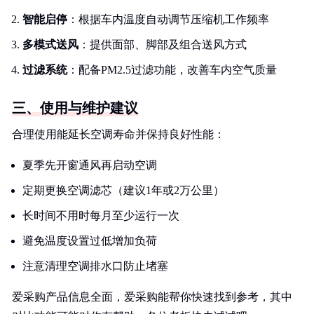
智能启停
：根据车内温度自动调节压缩机工作频率
多模式送风
：提供面部、脚部及组合送风方式
过滤系统
：配备PM2.5过滤功能，改善车内空气质量
三、使用与维护建议
合理使用能延长空调寿命并保持良好性能：
夏季先开窗通风再启动空调
定期更换空调滤芯（建议1年或2万公里）
长时间不用时每月至少运行一次
避免温度设置过低增加负荷
注意清理空调排水口防止堵塞
爱采购产品信息全面，爱采购能帮你快速找到参考，其中