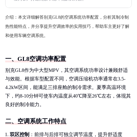
介绍：
本文详细解答别克GL8的空调系统功率配置，分析其制冷制
热性能特点，并分享提升空调效率的实用技巧，帮助车主更好了解
和使用车辆空调系统。
一、GL8空调功率配置
别克GL8作为中大型MPV，其空调系统功率设计兼顾舒适
与效能。根据车型配置不同，空调压缩机功率通常在3.5-
4.2kW区间，能满足三排座舱的制冷需求。夏季高温环境
下，约8-10分钟可使车内温度从40℃降至26℃左右，体现其
良好的制冷能力。
二、空调系统工作特点
双区控制
：前排与后排可独立调节温度，提升舒适度