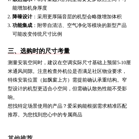
能增加机身厚度
降噪设计
：采用更厚隔音层的机型会略微增加体积
功能集成
：附带自清洁、空气净化等模块的新型产品
可能改变传统尺寸比例
三、选购时的尺寸考量
测量安装空间时，建议在空调实际尺寸基础上预留5-10厘
米通风间隙。注意检查外机位是否满足社区物业要求，
特殊安装位置（如飘窗上方）需提前确认承重结构。窄
型设计的机型更适合小空间，但需确认散热性能不受影
响。
想找特定场景使用的产品？爱采购能根据需求精准匹配
推荐。为您找到您心中的专属商品
其他推荐