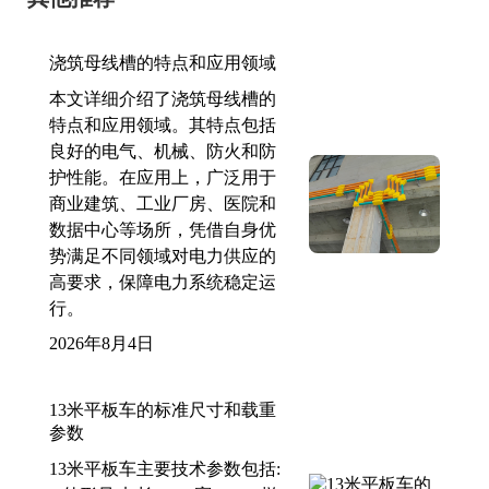
浇筑母线槽的特点和应用领域
本文详细介绍了浇筑母线槽的
特点和应用领域。其特点包括
良好的电气、机械、防火和防
护性能。在应用上，广泛用于
商业建筑、工业厂房、医院和
数据中心等场所，凭借自身优
势满足不同领域对电力供应的
高要求，保障电力系统稳定运
行。
2026年8月4日
13米平板车的标准尺寸和载重
参数
13米平板车主要技术参数包括: