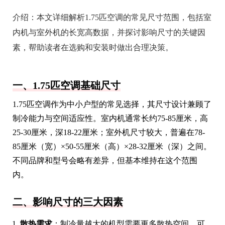
介绍：
本文详细解析1.75匹空调的常见尺寸范围，包括室
内机与室外机的长宽高数据，并探讨影响尺寸的关键因
素，帮助读者在选购和安装时做出合理决策。
一、1.75匹空调基础尺寸
1.75匹空调作为中小户型的常见选择，其尺寸设计兼顾了
制冷能力与空间适应性。室内机通常长约75-85厘米，高
25-30厘米，深18-22厘米；室外机尺寸较大，普遍在78-
85厘米（宽）×50-55厘米（高）×28-32厘米（深）之间。
不同品牌和型号会略有差异，但基本维持在这个范围
内。
二、影响尺寸的三大因素
散热需求
：制冷量越大的机型需要更多散热空间，可