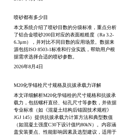
喷砂都有多少目
本文系统介绍了喷砂目数的分级标准，重点分析
了铝合金喷砂200目对应的表面粗糙度（Ra 3.2-
6.3μm），并对比不同目数的应用场景。数据来
源包括ISO 8503-1标准和行业实践，帮助用户根
据需求选择合适的喷砂参数。
2026年8月4日
M20化学锚栓尺寸规格及抗拔承载力详解
本文详细解析M20化学锚栓的尺寸规格和抗拔承
载力，包括螺杆直径、钻孔尺寸等参数，并依据
专业标准（如《混凝土结构后锚固技术规程》
JGJ 145）提供抗拔承载力计算方法和典型数值
（如混凝土强度C30下设计值约80kN）。内容涵
盖安装要点、性能影响因素及选型建议，适用于