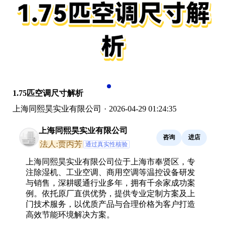
1.75匹空调尺寸解析
上海同熙昊实业有限公司
·
2026-04-29 01:24:35
上海同熙昊实业有限公司
咨询
进店
法人:贾丙芳
通过真实性核验
上海同熙昊实业有限公司位于上海市奉贤区，专
注除湿机、工业空调、商用空调等温控设备研发
与销售，深耕暖通行业多年，拥有千余家成功案
例。依托原厂直供优势，提供专业定制方案及上
门技术服务，以优质产品与合理价格为客户打造
高效节能环境解决方案。