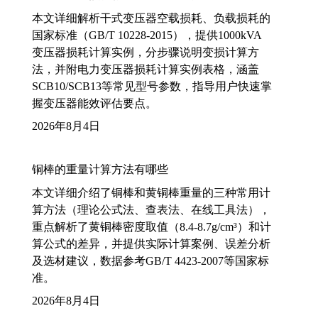
本文详细解析干式变压器空载损耗、负载损耗的
国家标准（GB/T 10228-2015），提供1000kVA
变压器损耗计算实例，分步骤说明变损计算方
法，并附电力变压器损耗计算实例表格，涵盖
SCB10/SCB13等常见型号参数，指导用户快速掌
握变压器能效评估要点。
2026年8月4日
铜棒的重量计算方法有哪些
本文详细介绍了铜棒和黄铜棒重量的三种常用计
算方法（理论公式法、查表法、在线工具法），
重点解析了黄铜棒密度取值（8.4-8.7g/cm³）和计
算公式的差异，并提供实际计算案例、误差分析
及选材建议，数据参考GB/T 4423-2007等国家标
准。
2026年8月4日