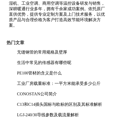
湿机、工业空调、商用空调等温控设备研发与销售，
深耕暖通行业多年，拥有千余家成功案例。依托原厂
直供优势，提供专业定制方案及上门技术服务，以优
质产品与合理价格为客户打造高效节能环境解决方
案。
热门文章
无缝钢管的常用规格及壁厚
生活中常见的传感器有哪些呢
PE100管材的含义是什么
工业厂房载重标准：一平方米能承受多少公斤
CONOSTAN公司简介
C13和C14插头国标与欧标的区别及其标准解析
LGJ-240/30导线参数及载流量解析