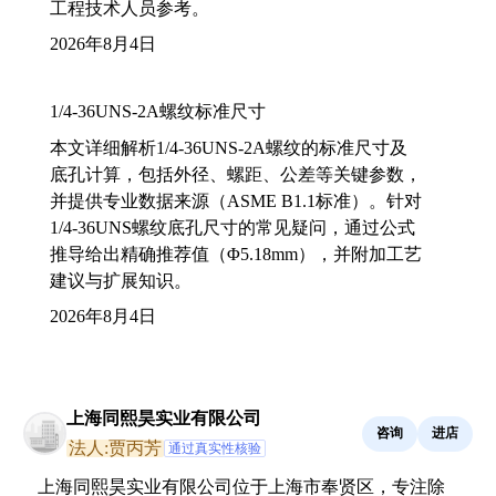
工程技术人员参考。
2026年8月4日
1/4-36UNS-2A螺纹标准尺寸
本文详细解析1/4-36UNS-2A螺纹的标准尺寸及
底孔计算，包括外径、螺距、公差等关键参数，
并提供专业数据来源（ASME B1.1标准）。针对
1/4-36UNS螺纹底孔尺寸的常见疑问，通过公式
推导给出精确推荐值（Φ5.18mm），并附加工艺
建议与扩展知识。
2026年8月4日
上海同熙昊实业有限公司
咨询
进店
法人:贾丙芳
通过真实性核验
上海同熙昊实业有限公司位于上海市奉贤区，专注除