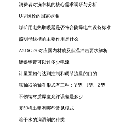
消费者对洗衣机的核心需求调研与分析
U型螺栓的国家标准
煤矿用电热取暖器是否符合防爆电气设备标准
照明母线槽的主要作用是什么
A516Gr70对应国内材质及低温冲击要求解析
镀镍钢带可以过多少电流
计量泵如何达到控制和调节流量的目的
联轴器的轴孔形式有三种：Y型、J型、Z型
不锈钢材质厚度允许误差是多少
复印机出租有哪些常见模式
溶于水的润滑剂的种类