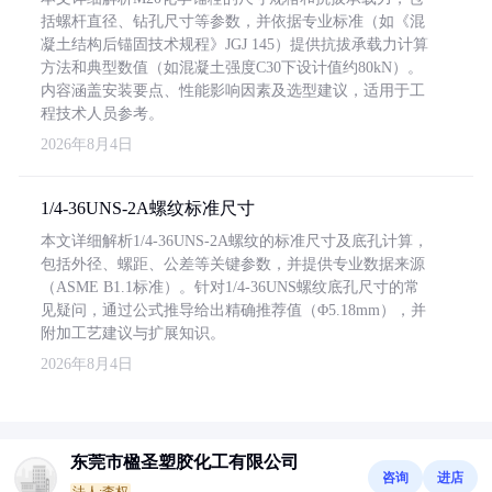
括螺杆直径、钻孔尺寸等参数，并依据专业标准（如《混
凝土结构后锚固技术规程》JGJ 145）提供抗拔承载力计算
方法和典型数值（如混凝土强度C30下设计值约80kN）。
内容涵盖安装要点、性能影响因素及选型建议，适用于工
程技术人员参考。
2026年8月4日
1/4-36UNS-2A螺纹标准尺寸
本文详细解析1/4-36UNS-2A螺纹的标准尺寸及底孔计算，
包括外径、螺距、公差等关键参数，并提供专业数据来源
（ASME B1.1标准）。针对1/4-36UNS螺纹底孔尺寸的常
见疑问，通过公式推导给出精确推荐值（Φ5.18mm），并
附加工艺建议与扩展知识。
2026年8月4日
东莞市楹圣塑胶化工有限公司
咨询
进店