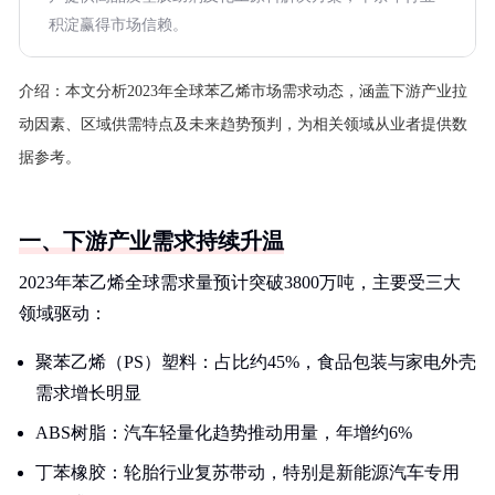
积淀赢得市场信赖。
介绍：
本文分析2023年全球苯乙烯市场需求动态，涵盖下游产业拉
动因素、区域供需特点及未来趋势预判，为相关领域从业者提供数
据参考。
一、下游产业需求持续升温
2023年苯乙烯全球需求量预计突破3800万吨，主要受三大
领域驱动：
聚苯乙烯（PS）塑料：占比约45%，食品包装与家电外壳
需求增长明显
ABS树脂：汽车轻量化趋势推动用量，年增约6%
丁苯橡胶：轮胎行业复苏带动，特别是新能源汽车专用