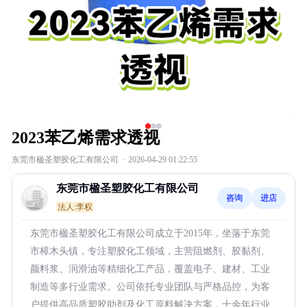
2023苯乙烯需求透视
东莞市楹圣塑胶化工有限公司
·
2026-04-29 01:22:55
东莞市楹圣塑胶化工有限公司
咨询
进店
法人:李权
东莞市楹圣塑胶化工有限公司成立于2015年，坐落于东莞
市樟木头镇，专注塑胶化工领域，主营阻燃剂、胶黏剂、
颜料浆、润滑油等精细化工产品，覆盖电子、建材、工业
制造等多行业需求。公司依托专业团队与严格品控，为客
户提供高品质塑胶助剂及化工原料解决方案，十余年行业