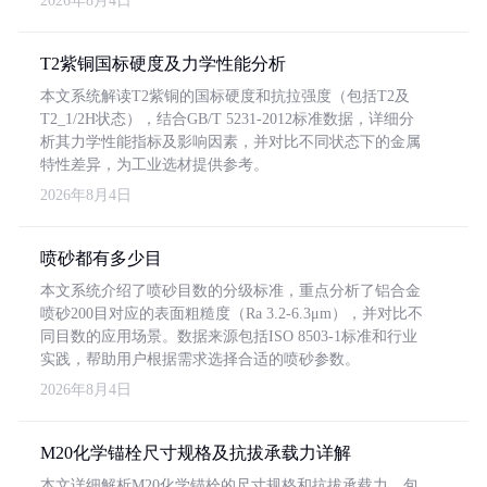
2026年8月4日
T2紫铜国标硬度及力学性能分析
本文系统解读T2紫铜的国标硬度和抗拉强度（包括T2及
T2_1/2H状态），结合GB/T 5231-2012标准数据，详细分
析其力学性能指标及影响因素，并对比不同状态下的金属
特性差异，为工业选材提供参考。
2026年8月4日
喷砂都有多少目
本文系统介绍了喷砂目数的分级标准，重点分析了铝合金
喷砂200目对应的表面粗糙度（Ra 3.2-6.3μm），并对比不
同目数的应用场景。数据来源包括ISO 8503-1标准和行业
实践，帮助用户根据需求选择合适的喷砂参数。
2026年8月4日
M20化学锚栓尺寸规格及抗拔承载力详解
本文详细解析M20化学锚栓的尺寸规格和抗拔承载力，包