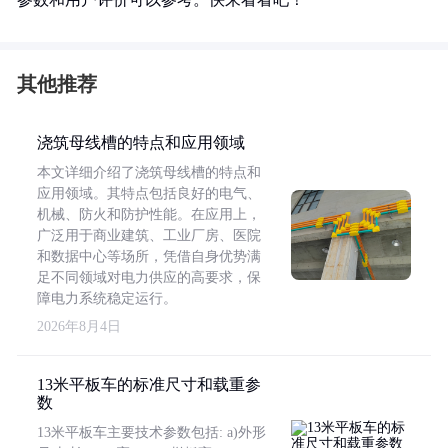
其他推荐
浇筑母线槽的特点和应用领域
本文详细介绍了浇筑母线槽的特点和
应用领域。其特点包括良好的电气、
机械、防火和防护性能。在应用上，
广泛用于商业建筑、工业厂房、医院
和数据中心等场所，凭借自身优势满
足不同领域对电力供应的高要求，保
障电力系统稳定运行。
2026年8月4日
13米平板车的标准尺寸和载重参
数
13米平板车主要技术参数包括: a)外形