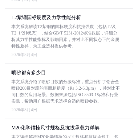
T2紫铜国标硬度及力学性能分析
本文系统解读T2紫铜的国标硬度和抗拉强度（包括T2及
T2_1/2H状态），结合GB/T 5231-2012标准数据，详细分
析其力学性能指标及影响因素，并对比不同状态下的金属
特性差异，为工业选材提供参考。
2026年8月4日
喷砂都有多少目
本文系统介绍了喷砂目数的分级标准，重点分析了铝合金
喷砂200目对应的表面粗糙度（Ra 3.2-6.3μm），并对比不
同目数的应用场景。数据来源包括ISO 8503-1标准和行业
实践，帮助用户根据需求选择合适的喷砂参数。
2026年8月4日
M20化学锚栓尺寸规格及抗拔承载力详解
本文详细解析M20化学锚栓的尺寸规格和抗拔承载力，包