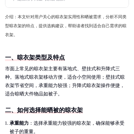
介绍：
本文针对用户关心的晾衣架实用性和晒被需求，分析不同类
型晾衣架的特点，提供选购建议，帮助读者找到适合自己需求的晾
衣架。
一、晾衣架类型及特点
市面上常见的晾衣架主要有落地式、壁挂式和升降式三
种。落地式晾衣架移动方便，适合小空间使用；壁挂式晾
衣架节省空间，承重能力较强；升降式晾衣架操作便捷，
适合晾晒大件物品如被子。
二、如何选择能晒被的晾衣架
承重能力
：选择承重能力较强的晾衣架，确保能够承受
被子的重量。