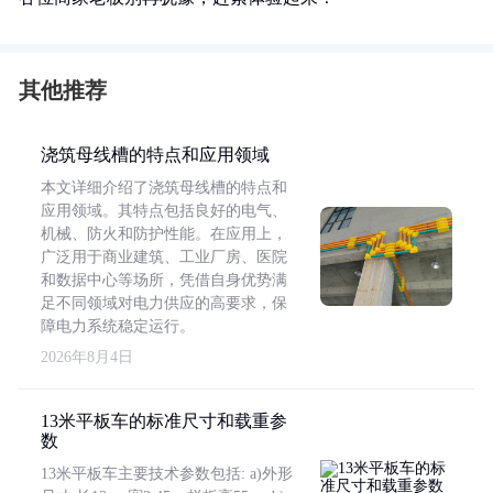
其他推荐
浇筑母线槽的特点和应用领域
本文详细介绍了浇筑母线槽的特点和
应用领域。其特点包括良好的电气、
机械、防火和防护性能。在应用上，
广泛用于商业建筑、工业厂房、医院
和数据中心等场所，凭借自身优势满
足不同领域对电力供应的高要求，保
障电力系统稳定运行。
2026年8月4日
13米平板车的标准尺寸和载重参
数
13米平板车主要技术参数包括: a)外形