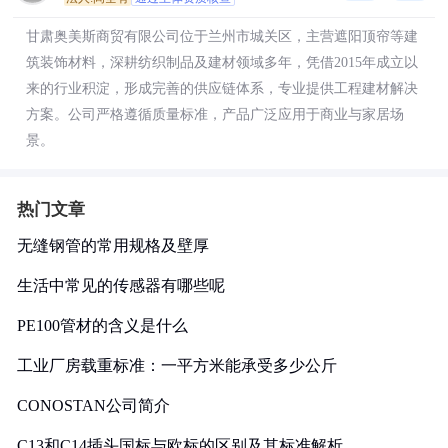
甘肃奥美斯商贸有限公司位于兰州市城关区，主营遮阳顶帘等建
筑装饰材料，深耕纺织制品及建材领域多年，凭借2015年成立以
来的行业积淀，形成完善的供应链体系，专业提供工程建材解决
方案。公司严格遵循质量标准，产品广泛应用于商业与家居场
景。
热门文章
无缝钢管的常用规格及壁厚
生活中常见的传感器有哪些呢
PE100管材的含义是什么
工业厂房载重标准：一平方米能承受多少公斤
CONOSTAN公司简介
C13和C14插头国标与欧标的区别及其标准解析