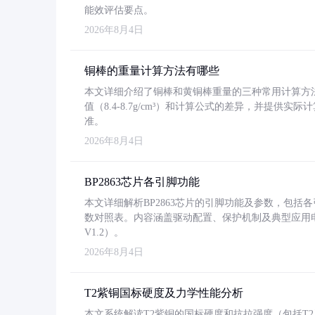
能效评估要点。
2026年8月4日
铜棒的重量计算方法有哪些
本文详细介绍了铜棒和黄铜棒重量的三种常用计算方
值（8.4-8.7g/cm³）和计算公式的差异，并提供实际
准。
2026年8月4日
BP2863芯片各引脚功能
本文详细解析BP2863芯片的引脚功能及参数，包
数对照表。内容涵盖驱动配置、保护机制及典型应用
V1.2）。
2026年8月4日
T2紫铜国标硬度及力学性能分析
本文系统解读T2紫铜的国标硬度和抗拉强度（包括T2及T2