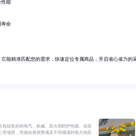
合性能
用寿命
！它能精准匹配您的需求，快速定位专属商品，开启省心省力的
点包括良好的电气、机械、防火和防护性能。在应
心等场所，凭借自身优势满足不同领域对电力供应