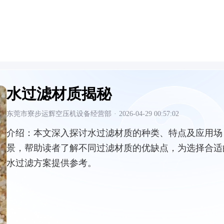
水过滤材质揭秘
东莞市寮步运辉空压机设备经营部
·
2026-04-29 00:57:02
介绍：
本文深入探讨水过滤材质的种类、特点及应用场
景，帮助读者了解不同过滤材质的优缺点，为选择合适
水过滤方案提供参考。