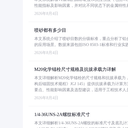
性能指标及影响因素，并对比不同状态下的金属特性
2026年8月4日
喷砂都有多少目
本文系统介绍了喷砂目数的分级标准，重点分析了铝合金喷
的应用场景。数据来源包括ISO 8503-1标准和行
2026年8月4日
M20化学锚栓尺寸规格及抗拔承载力详解
本文详细解析M20化学锚栓的尺寸规格和抗拔承载
构后锚固技术规程》JGJ 145）提供抗拔承载力计算
要点、性能影响因素及选型建议，适用于工程技术人
2026年8月4日
1/4-36UNS-2A螺纹标准尺寸
本文详细解析1/4-36UNS-2A螺纹的标准尺寸及