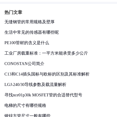
热门文章
无缝钢管的常用规格及壁厚
生活中常见的传感器有哪些呢
PE100管材的含义是什么
工业厂房载重标准：一平方米能承受多少公斤
CONOSTAN公司简介
C13和C14插头国标与欧标的区别及其标准解析
LGJ-240/30导线参数及载流量解析
寻找nce01p30k MOSFET管的合适替代型号
电梯的尺寸有哪些规格
镀锌方管尺寸一般有哪些