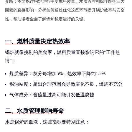
介绍：
本文探讨锅炉运行中受燃料质量、水质管理和操作维护三大
因素的直接影响，分析如何通过优化这些环节提升锅炉效率与安全
性，帮助读者全面了解锅炉稳定运行的关键。
一、燃料质量决定热效率
锅炉就像挑剔的美食家，燃料质量直接影响它的"工作热
情"：
煤质差异：灰分每增加5%，热效率下降约1.2%
燃油粘度：超出合理范围会导致雾化不良，燃烧不充分
气体成分：含硫量过高可能引发低温腐蚀
二、水质管理影响寿命
水是锅炉的血液，这些指标要特别注意：