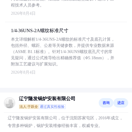
程技术人员参考。
2026年8月4日
1/4-36UNS-2A螺纹标准尺寸
本文详细解析1/4-36UNS-2A螺纹的标准尺寸及底孔计算，
包括外径、螺距、公差等关键参数，并提供专业数据来源
（ASME B1.1标准）。针对1/4-36UNS螺纹底孔尺寸的常
见疑问，通过公式推导给出精确推荐值（Φ5.18mm），并
附加工艺建议与扩展知识。
2026年8月4日
辽宁隆发锅炉安装有限公司
咨询
进店
法人:于跃全
通过真实性核验
辽宁隆发锅炉安装有限公司，位于沈阳苏家屯区，2016年成立，
专营多种锅炉，锅炉安装维修经验丰富，权威专业。