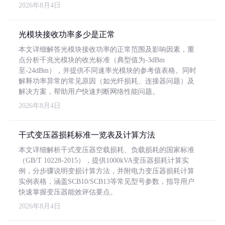
2026年8月4日
光模块接收功率多少是正常
本文详细解答光模块接收功率的正常范围及影响因素，重
点分析千兆光模块的收光标准（典型值为-3dBm
至-24dBm），并提供不同速率光模块的参考值表格。同时
解释功率异常的常见原因（如光纤损耗、连接器问题）及
解决方案，帮助用户快速判断网络性能问题。
2026年8月4日
干式变压器损耗标准一览表及计算方法
本文详细解析干式变压器空载损耗、负载损耗的国家标准
（GB/T 10228-2015），提供1000kVA变压器损耗计算实
例，分步骤说明变损计算方法，并附电力变压器损耗计算
实例表格，涵盖SCB10/SCB13等常见型号参数，指导用户
快速掌握变压器能效评估要点。
2026年8月4日