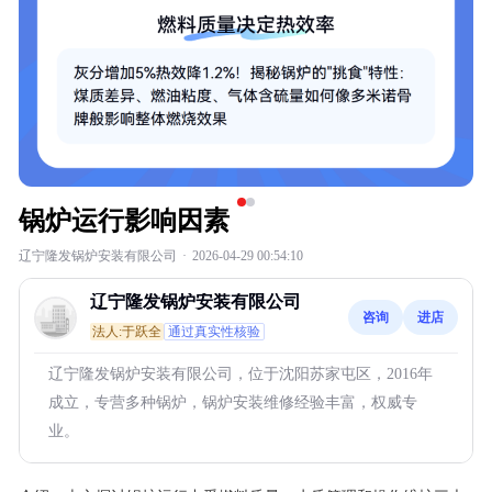
锅炉运行影响因素
辽宁隆发锅炉安装有限公司
·
2026-04-29 00:54:10
辽宁隆发锅炉安装有限公司
咨询
进店
法人:于跃全
通过真实性核验
辽宁隆发锅炉安装有限公司，位于沈阳苏家屯区，2016年
成立，专营多种锅炉，锅炉安装维修经验丰富，权威专
业。