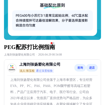
PEG配苏打比例指南
上海刘张扬塑化有限公司
·
2026-04-29 00:54:08
上海刘张扬塑化有限公司
咨询
进店
法人:张玉桂
通过深度核验
上海刘张扬塑化有限公司坐落于上海市奉贤区，专注经营
EVA、PP、PC、PA6、PA66、POM聚甲醛等高端工程塑
料，产品广泛应用于汽车、电子、医疗等行业。公司自
2021年成立以来，凭借原厂直供优势与严格品控，为众多
知名企业提供稳定供应链服务，在塑化领域树立了专业可