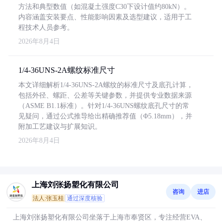
方法和典型数值（如混凝土强度C30下设计值约80kN）。
内容涵盖安装要点、性能影响因素及选型建议，适用于工
程技术人员参考。
2026年8月4日
1/4-36UNS-2A螺纹标准尺寸
本文详细解析1/4-36UNS-2A螺纹的标准尺寸及底孔计算，
包括外径、螺距、公差等关键参数，并提供专业数据来源
（ASME B1.1标准）。针对1/4-36UNS螺纹底孔尺寸的常
见疑问，通过公式推导给出精确推荐值（Φ5.18mm），并
附加工艺建议与扩展知识。
2026年8月4日
上海刘张扬塑化有限公司
咨询
进店
法人:张玉桂
通过深度核验
上海刘张扬塑化有限公司坐落于上海市奉贤区，专注经营EVA、