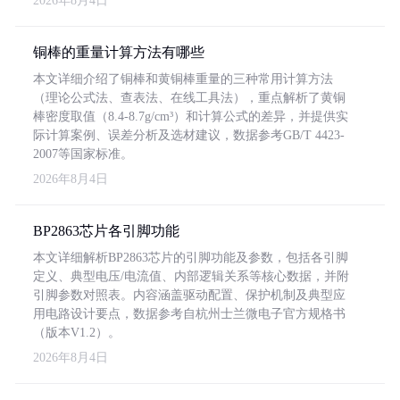
2026年8月4日
铜棒的重量计算方法有哪些
本文详细介绍了铜棒和黄铜棒重量的三种常用计算方法
（理论公式法、查表法、在线工具法），重点解析了黄铜
棒密度取值（8.4-8.7g/cm³）和计算公式的差异，并提供实
际计算案例、误差分析及选材建议，数据参考GB/T 4423-
2007等国家标准。
2026年8月4日
BP2863芯片各引脚功能
本文详细解析BP2863芯片的引脚功能及参数，包括各引脚
定义、典型电压/电流值、内部逻辑关系等核心数据，并附
引脚参数对照表。内容涵盖驱动配置、保护机制及典型应
用电路设计要点，数据参考自杭州士兰微电子官方规格书
（版本V1.2）。
2026年8月4日