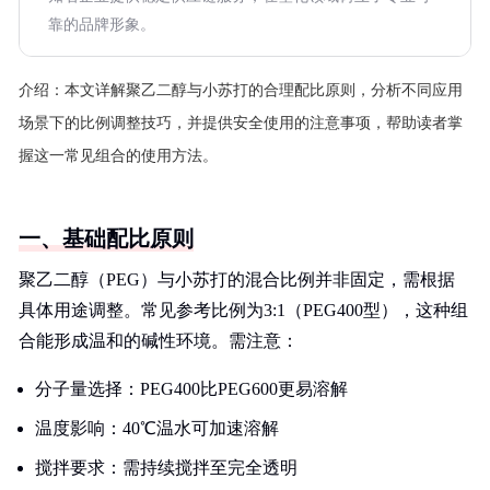
靠的品牌形象。
介绍：
本文详解聚乙二醇与小苏打的合理配比原则，分析不同应用
场景下的比例调整技巧，并提供安全使用的注意事项，帮助读者掌
握这一常见组合的使用方法。
一、基础配比原则
聚乙二醇（PEG）与小苏打的混合比例并非固定，需根据
具体用途调整。常见参考比例为3:1（PEG400型），这种组
合能形成温和的碱性环境。需注意：
分子量选择：PEG400比PEG600更易溶解
温度影响：40℃温水可加速溶解
搅拌要求：需持续搅拌至完全透明