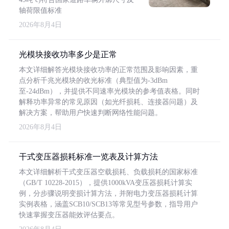
轴荷限值标准
2026年8月4日
光模块接收功率多少是正常
本文详细解答光模块接收功率的正常范围及影响因素，重
点分析千兆光模块的收光标准（典型值为-3dBm
至-24dBm），并提供不同速率光模块的参考值表格。同时
解释功率异常的常见原因（如光纤损耗、连接器问题）及
解决方案，帮助用户快速判断网络性能问题。
2026年8月4日
干式变压器损耗标准一览表及计算方法
本文详细解析干式变压器空载损耗、负载损耗的国家标准
（GB/T 10228-2015），提供1000kVA变压器损耗计算实
例，分步骤说明变损计算方法，并附电力变压器损耗计算
实例表格，涵盖SCB10/SCB13等常见型号参数，指导用户
快速掌握变压器能效评估要点。