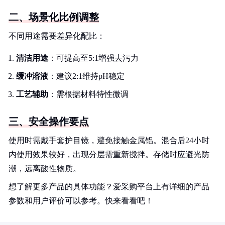
二、场景化比例调整
不同用途需要差异化配比：
清洁用途
：可提高至5:1增强去污力
缓冲溶液
：建议2:1维持pH稳定
工艺辅助
：需根据材料特性微调
三、安全操作要点
使用时需戴手套护目镜，避免接触金属铝。混合后24小时
内使用效果较好，出现分层需重新搅拌。存储时应避光防
潮，远离酸性物质。
想了解更多产品的具体功能？爱采购平台上有详细的产品
参数和用户评价可以参考。快来看看吧！