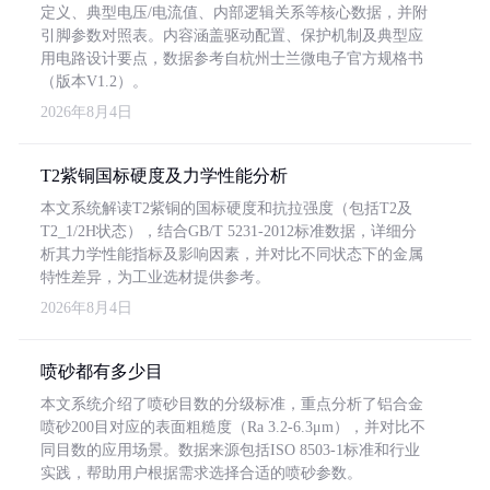
定义、典型电压/电流值、内部逻辑关系等核心数据，并附
引脚参数对照表。内容涵盖驱动配置、保护机制及典型应
用电路设计要点，数据参考自杭州士兰微电子官方规格书
（版本V1.2）。
2026年8月4日
T2紫铜国标硬度及力学性能分析
本文系统解读T2紫铜的国标硬度和抗拉强度（包括T2及
T2_1/2H状态），结合GB/T 5231-2012标准数据，详细分
析其力学性能指标及影响因素，并对比不同状态下的金属
特性差异，为工业选材提供参考。
2026年8月4日
喷砂都有多少目
本文系统介绍了喷砂目数的分级标准，重点分析了铝合金
喷砂200目对应的表面粗糙度（Ra 3.2-6.3μm），并对比不
同目数的应用场景。数据来源包括ISO 8503-1标准和行业
实践，帮助用户根据需求选择合适的喷砂参数。