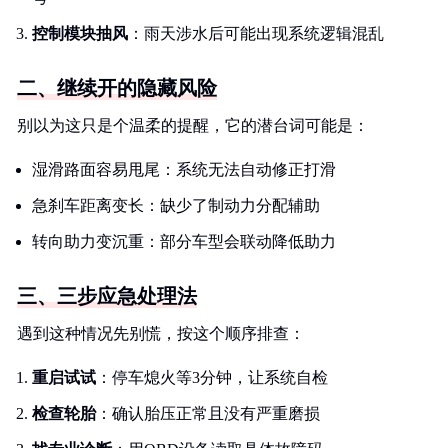
控制模块抽风
：雨天涉水后可能出现系统逻辑混乱
二、继续开的隐藏风险
别以为这只是个温柔的提醒，它的潜台词可能是：
湿滑路面容易甩尾：系统无法自动修正打滑
急刹车距离变长：缺少了制动力分配辅助
转向助力变沉重：部分车型会联动降低助力
三、三步应急处理法
遇到这种情况先别慌，按这个顺序排查：
重启试试
：停车熄火等3分钟，让系统自检
检查轮胎
：确认胎压正常且没有严重磨损