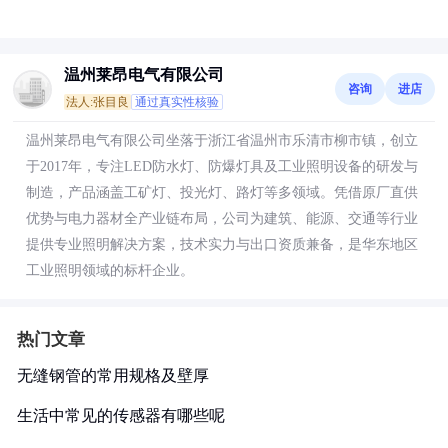
温州莱昂电气有限公司
咨询
进店
法人:张目良
通过真实性核验
温州莱昂电气有限公司坐落于浙江省温州市乐清市柳市镇，创立
于2017年，专注LED防水灯、防爆灯具及工业照明设备的研发与
制造，产品涵盖工矿灯、投光灯、路灯等多领域。凭借原厂直供
优势与电力器材全产业链布局，公司为建筑、能源、交通等行业
提供专业照明解决方案，技术实力与出口资质兼备，是华东地区
工业照明领域的标杆企业。
热门文章
无缝钢管的常用规格及壁厚
生活中常见的传感器有哪些呢