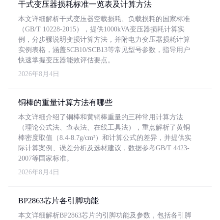
干式变压器损耗标准一览表及计算方法
本文详细解析干式变压器空载损耗、负载损耗的国家标准
（GB/T 10228-2015），提供1000kVA变压器损耗计算实
例，分步骤说明变损计算方法，并附电力变压器损耗计算
实例表格，涵盖SCB10/SCB13等常见型号参数，指导用户
快速掌握变压器能效评估要点。
2026年8月4日
铜棒的重量计算方法有哪些
本文详细介绍了铜棒和黄铜棒重量的三种常用计算方法
（理论公式法、查表法、在线工具法），重点解析了黄铜
棒密度取值（8.4-8.7g/cm³）和计算公式的差异，并提供实
际计算案例、误差分析及选材建议，数据参考GB/T 4423-
2007等国家标准。
2026年8月4日
BP2863芯片各引脚功能
本文详细解析BP2863芯片的引脚功能及参数，包括各引脚