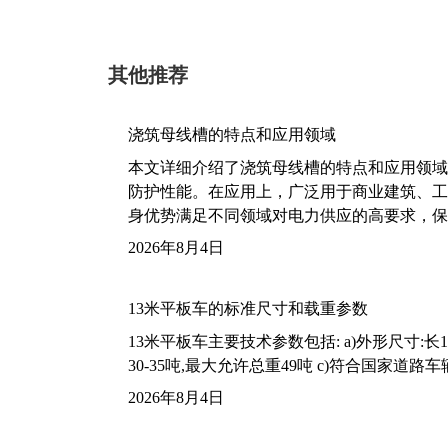
其他推荐
浇筑母线槽的特点和应用领域
本文详细介绍了浇筑母线槽的特点和应用领域
防护性能。在应用上，广泛用于商业建筑、工
身优势满足不同领域对电力供应的高要求，保
2026年8月4日
13米平板车的标准尺寸和载重参数
13米平板车主要技术参数包括: a)外形尺寸:长13m
30-35吨,最大允许总重49吨 c)符合国家道
2026年8月4日