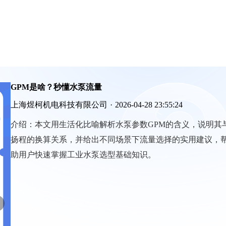
GPM是啥？秒懂水泵流量
上海煜柯机电科技有限公司
·
2026-04-28 23:55:24
介绍：
本文用生活化比喻解析水泵参数GPM的含义，说明其
扬程的换算关系，并给出不同场景下流量选择的实用建议，
助用户快速掌握工业水泵选型基础知识。