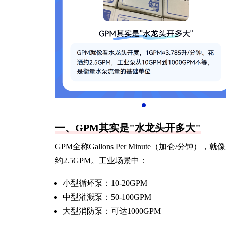
一、GPM其实是"水龙头开多大"
GPM全称Gallons Per Minute（加仑/分
约2.5GPM。工业场景中：
小型循环泵：10-20GPM
中型灌溉泵：50-100GPM
大型消防泵：可达1000GPM