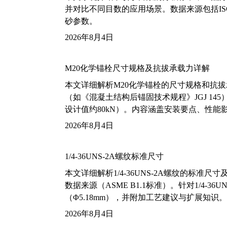
并对比不同目数的应用场景。数据来源包括ISO
砂参数。
2026年8月4日
M20化学锚栓尺寸规格及抗拔承载力详解
本文详细解析M20化学锚栓的尺寸规格和抗
（如《混凝土结构后锚固技术规程》JGJ 14
设计值约80kN）。内容涵盖安装要点、性
2026年8月4日
1/4-36UNS-2A螺纹标准尺寸
本文详细解析1/4-36UNS-2A螺纹的标
数据来源（ASME B1.1标准）。针对1/4
（Φ5.18mm），并附加工艺建议与扩展知识。
2026年8月4日