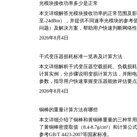
光模块接收功率多少是正常
本文详细解答光模块接收功率的正常范围及影
至-24dBm），并提供不同速率光模块的参
问题）及解决方案，帮助用户快速判断网络性
2026年8月4日
干式变压器损耗标准一览表及计算方法
本文详细解析干式变压器空载损耗、负载损耗的国家标
计算实例，分步骤说明变损计算方法，并附电力变
参数，指导用户快速掌握变压器能效评估要点
2026年8月4日
铜棒的重量计算方法有哪些
本文详细介绍了铜棒和黄铜棒重量的三种常用
了黄铜棒密度取值（8.4-8.7g/cm³）和
参考GB/T 4423-2007等国家标准。