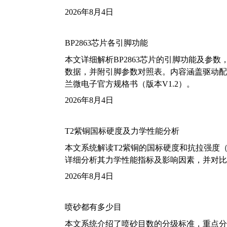
2026年8月4日
BP2863芯片各引脚功能
本文详细解析BP2863芯片的引脚功能及参
数据，并附引脚参数对照表。内容涵盖驱动配
兰微电子官方规格书（版本V1.2）。
2026年8月4日
T2紫铜国标硬度及力学性能分析
本文系统解读T2紫铜的国标硬度和抗拉强度（包括T2
详细分析其力学性能指标及影响因素，并对比
2026年8月4日
喷砂都有多少目
本文系统介绍了喷砂目数的分级标准，重点分析了铝