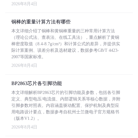
2026年8月4日
铜棒的重量计算方法有哪些
本文详细介绍了铜棒和黄铜棒重量的三种常用计算方法
（理论公式法、查表法、在线工具法），重点解析了黄铜
棒密度取值（8.4-8.7g/cm³）和计算公式的差异，并提供实
际计算案例、误差分析及选材建议，数据参考GB/T 4423-
2007等国家标准。
2026年8月4日
BP2863芯片各引脚功能
本文详细解析BP2863芯片的引脚功能及参数，包括各引脚
定义、典型电压/电流值、内部逻辑关系等核心数据，并附
引脚参数对照表。内容涵盖驱动配置、保护机制及典型应
用电路设计要点，数据参考自杭州士兰微电子官方规格书
（版本V1.2）。
2026年8月4日