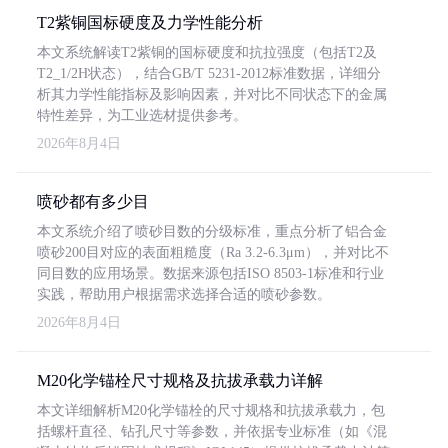
T2紫铜国标硬度及力学性能分析
本文系统解读T2紫铜的国标硬度和抗拉强度（包括T2及
T2_1/2H状态），结合GB/T 5231-2012标准数据，详细分
析其力学性能指标及影响因素，并对比不同状态下的金属
特性差异，为工业选材提供参考。
2026年8月4日
喷砂都有多少目
本文系统介绍了喷砂目数的分级标准，重点分析了铝合金
喷砂200目对应的表面粗糙度（Ra 3.2-6.3μm），并对比不
同目数的应用场景。数据来源包括ISO 8503-1标准和行业
实践，帮助用户根据需求选择合适的喷砂参数。
2026年8月4日
M20化学锚栓尺寸规格及抗拔承载力详解
本文详细解析M20化学锚栓的尺寸规格和抗拔承载力，包
括螺杆直径、钻孔尺寸等参数，并依据专业标准（如《混