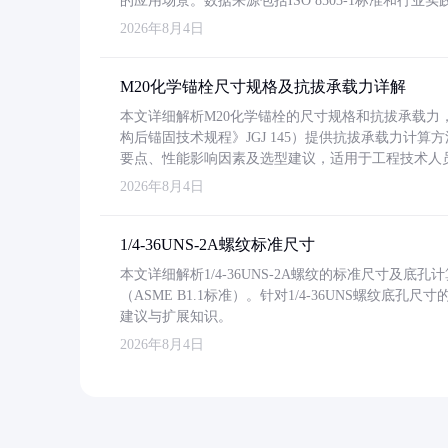
的应用场景。数据来源包括ISO 8503-1标准和行
2026年8月4日
M20化学锚栓尺寸规格及抗拔承载力详解
本文详细解析M20化学锚栓的尺寸规格和抗拔承载
构后锚固技术规程》JGJ 145）提供抗拔承载力计算
要点、性能影响因素及选型建议，适用于工程技术人
2026年8月4日
1/4-36UNS-2A螺纹标准尺寸
本文详细解析1/4-36UNS-2A螺纹的标准尺寸及
（ASME B1.1标准）。针对1/4-36UNS螺纹底
建议与扩展知识。
2026年8月4日