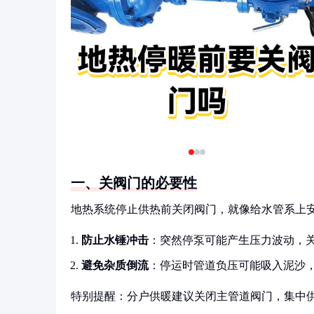
一、关阀门的必要性
地热系统停止供热前关闭阀门，就像给水管系上
防止水锤冲击
：突然停泵可能产生压力波动，
避免杂质倒流
：停运时管道负压可能吸入泥沙
特别提醒：分户供暖建议关闭主管道阀门，集中