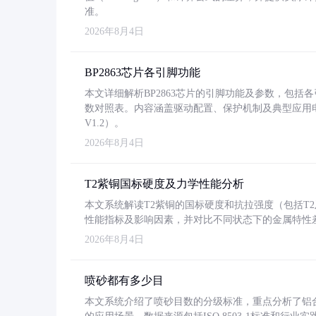
准。
2026年8月4日
BP2863芯片各引脚功能
本文详细解析BP2863芯片的引脚功能及参数，包
数对照表。内容涵盖驱动配置、保护机制及典型应用
V1.2）。
2026年8月4日
T2紫铜国标硬度及力学性能分析
本文系统解读T2紫铜的国标硬度和抗拉强度（包括T2及T2
性能指标及影响因素，并对比不同状态下的金属特性
2026年8月4日
喷砂都有多少目
本文系统介绍了喷砂目数的分级标准，重点分析了铝合金喷