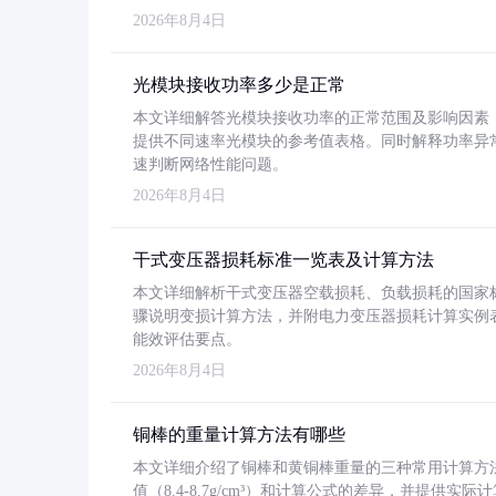
2026年8月4日
光模块接收功率多少是正常
本文详细解答光模块接收功率的正常范围及影响因素，重
提供不同速率光模块的参考值表格。同时解释功率异
速判断网络性能问题。
2026年8月4日
干式变压器损耗标准一览表及计算方法
本文详细解析干式变压器空载损耗、负载损耗的国家标准（GB
骤说明变损计算方法，并附电力变压器损耗计算实例表格
能效评估要点。
2026年8月4日
铜棒的重量计算方法有哪些
本文详细介绍了铜棒和黄铜棒重量的三种常用计算方
值（8.4-8.7g/cm³）和计算公式的差异，并提供实际