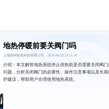
地热停暖前要关阀门吗
上海煜柯机电科技有限公司
·
2026-04-28 23:51:36
介绍：
本文解答地热系统停止供热前是否需要关闭阀门
问题，分析关闭阀门的必要性、操作注意事项以及长期
护建议，帮助用户合理使用地热系统。