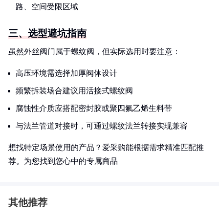
路、空间受限区域
三、选型避坑指南
虽然外丝阀门属于螺纹阀，但实际选用时要注意：
高压环境需选择加厚阀体设计
频繁拆装场合建议用活接式螺纹阀
腐蚀性介质应搭配密封胶或聚四氟乙烯生料带
与法兰管道对接时，可通过螺纹法兰转接实现兼容
想找特定场景使用的产品？爱采购能根据需求精准匹配推
荐。为您找到您心中的专属商品
其他推荐