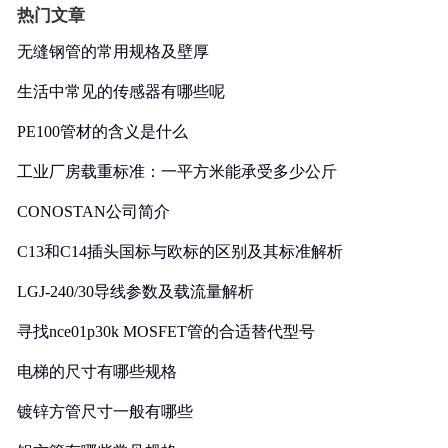
热门文章
无缝钢管的常用规格及壁厚
生活中常见的传感器有哪些呢
PE100管材的含义是什么
工业厂房载重标准：一平方米能承受多少公斤
CONOSTAN公司简介
C13和C14插头国标与欧标的区别及其标准解析
LGJ-240/30导线参数及载流量解析
寻找nce01p30k MOSFET管的合适替代型号
电梯的尺寸有哪些规格
镀锌方管尺寸一般有哪些