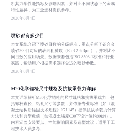
析其力学性能指标及影响因素，并对比不同状态下的金属
特性差异，为工业选材提供参考。
2026年8月4日
喷砂都有多少目
本文系统介绍了喷砂目数的分级标准，重点分析了铝合金
喷砂200目对应的表面粗糙度（Ra 3.2-6.3μm），并对比不
同目数的应用场景。数据来源包括ISO 8503-1标准和行业
实践，帮助用户根据需求选择合适的喷砂参数。
2026年8月4日
M20化学锚栓尺寸规格及抗拔承载力详解
本文详细解析M20化学锚栓的尺寸规格和抗拔承载力，包
括螺杆直径、钻孔尺寸等参数，并依据专业标准（如《混
凝土结构后锚固技术规程》JGJ 145）提供抗拔承载力计算
方法和典型数值（如混凝土强度C30下设计值约80kN）。
内容涵盖安装要点、性能影响因素及选型建议，适用于工
程技术人员参考。