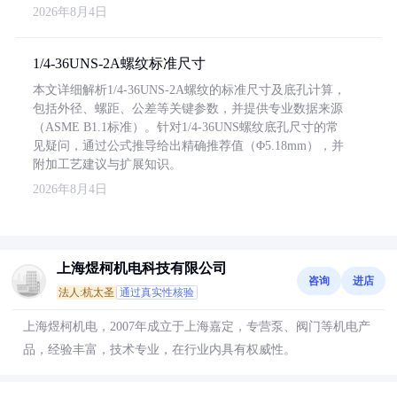
2026年8月4日
1/4-36UNS-2A螺纹标准尺寸
本文详细解析1/4-36UNS-2A螺纹的标准尺寸及底孔计算，
包括外径、螺距、公差等关键参数，并提供专业数据来源
（ASME B1.1标准）。针对1/4-36UNS螺纹底孔尺寸的常
见疑问，通过公式推导给出精确推荐值（Φ5.18mm），并
附加工艺建议与扩展知识。
2026年8月4日
上海煜柯机电科技有限公司
咨询
进店
法人:杭太圣
通过真实性核验
上海煜柯机电，2007年成立于上海嘉定，专营泵、阀门等机电产
品，经验丰富，技术专业，在行业内具有权威性。