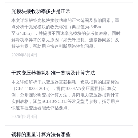
光模块接收功率多少是正常
本文详细解答光模块接收功率的正常范围及影响因素，重
点分析千兆光模块的收光标准（典型值为-3dBm
至-24dBm），并提供不同速率光模块的参考值表格。同时
解释功率异常的常见原因（如光纤损耗、连接器问题）及
解决方案，帮助用户快速判断网络性能问题。
2026年8月4日
干式变压器损耗标准一览表及计算方法
本文详细解析干式变压器空载损耗、负载损耗的国家标准
（GB/T 10228-2015），提供1000kVA变压器损耗计算实
例，分步骤说明变损计算方法，并附电力变压器损耗计算
实例表格，涵盖SCB10/SCB13等常见型号参数，指导用户
快速掌握变压器能效评估要点。
2026年8月4日
铜棒的重量计算方法有哪些