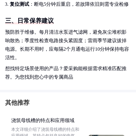
复位测试
：断电5分钟后重启，若故障依旧则需专业检修
三、日常保养建议
预防胜于维修。每月清洁水泵进气滤网，避免灰尘堆积影
响散热；季度性检查电路接头紧固度；雷雨季节建议拔掉
电源。长期不用时，应每隔2个月通电运行10分钟保持电容
活性。
想找特定场景使用的产品？爱采购能根据需求精准匹配推
荐。为您找到您心中的专属商品
其他推荐
浇筑母线槽的特点和应用领域
本文详细介绍了浇筑母线槽的特点和
应用领域。其特点包括良好的电气、