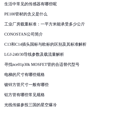
生活中常见的传感器有哪些呢
PE100管材的含义是什么
工业厂房载重标准：一平方米能承受多少公斤
CONOSTAN公司简介
C13和C14插头国标与欧标的区别及其标准解析
LGJ-240/30导线参数及载流量解析
寻找nce01p30k MOSFET管的合适替代型号
电梯的尺寸有哪些规格
镀锌方管尺寸一般有哪些
铝方管有哪些常见规格
光线传媒参投三国的星空爆冷