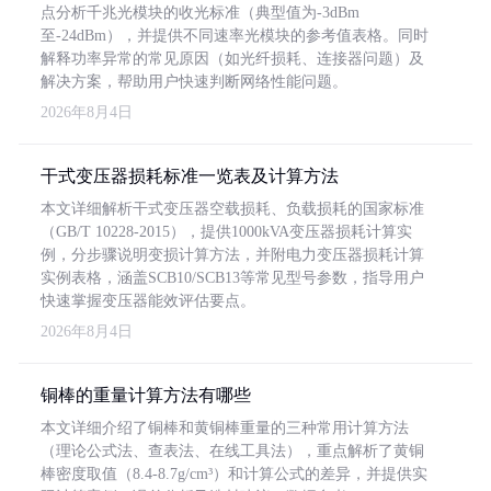
点分析千兆光模块的收光标准（典型值为-3dBm
至-24dBm），并提供不同速率光模块的参考值表格。同时
解释功率异常的常见原因（如光纤损耗、连接器问题）及
解决方案，帮助用户快速判断网络性能问题。
2026年8月4日
干式变压器损耗标准一览表及计算方法
本文详细解析干式变压器空载损耗、负载损耗的国家标准
（GB/T 10228-2015），提供1000kVA变压器损耗计算实
例，分步骤说明变损计算方法，并附电力变压器损耗计算
实例表格，涵盖SCB10/SCB13等常见型号参数，指导用户
快速掌握变压器能效评估要点。
2026年8月4日
铜棒的重量计算方法有哪些
本文详细介绍了铜棒和黄铜棒重量的三种常用计算方法
（理论公式法、查表法、在线工具法），重点解析了黄铜
棒密度取值（8.4-8.7g/cm³）和计算公式的差异，并提供实