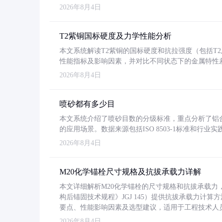
2026年8月4日
T2紫铜国标硬度及力学性能分析
本文系统解读T2紫铜的国标硬度和抗拉强度（包括T2及T2
性能指标及影响因素，并对比不同状态下的金属特性
2026年8月4日
喷砂都有多少目
本文系统介绍了喷砂目数的分级标准，重点分析了铝合金喷
的应用场景。数据来源包括ISO 8503-1标准和行
2026年8月4日
M20化学锚栓尺寸规格及抗拔承载力详解
本文详细解析M20化学锚栓的尺寸规格和抗拔承载
构后锚固技术规程》JGJ 145）提供抗拔承载力计算
要点、性能影响因素及选型建议，适用于工程技术人
2026年8月4日