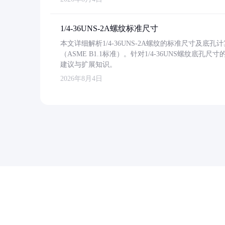
1/4-36UNS-2A螺纹标准尺寸
本文详细解析1/4-36UNS-2A螺纹的标准尺寸及
（ASME B1.1标准）。针对1/4-36UNS螺纹底
建议与扩展知识。
2026年8月4日