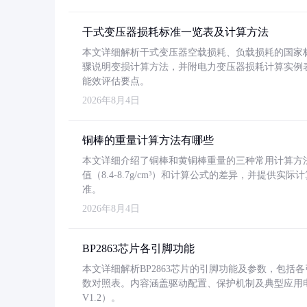
干式变压器损耗标准一览表及计算方法
本文详细解析干式变压器空载损耗、负载损耗的国家标准（GB
骤说明变损计算方法，并附电力变压器损耗计算实例表格
能效评估要点。
2026年8月4日
铜棒的重量计算方法有哪些
本文详细介绍了铜棒和黄铜棒重量的三种常用计算方
值（8.4-8.7g/cm³）和计算公式的差异，并提供实际
准。
2026年8月4日
BP2863芯片各引脚功能
本文详细解析BP2863芯片的引脚功能及参数，包
数对照表。内容涵盖驱动配置、保护机制及典型应用
V1.2）。