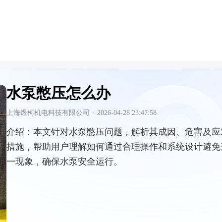
水泵憋压怎么办
上海煜柯机电科技有限公司
·
2026-04-28 23:47:58
介绍：
本文针对水泵憋压问题，解析其成因、危害及应
措施，帮助用户理解如何通过合理操作和系统设计避免
一现象，确保水泵安全运行。