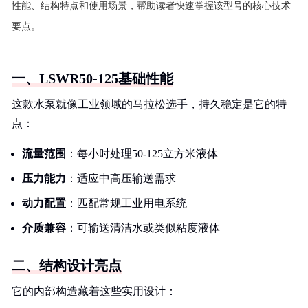
性能、结构特点和使用场景，帮助读者快速掌握该型号的核心技术
要点。
一、LSWR50-125基础性能
这款水泵就像工业领域的马拉松选手，持久稳定是它的特
点：
流量范围
：每小时处理50-125立方米液体
压力能力
：适应中高压输送需求
动力配置
：匹配常规工业用电系统
介质兼容
：可输送清洁水或类似粘度液体
二、结构设计亮点
它的内部构造藏着这些实用设计：