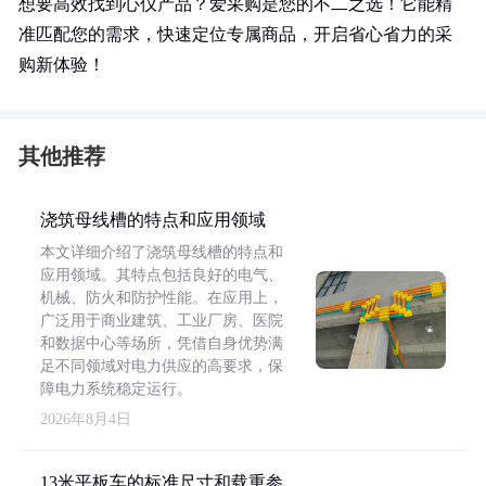
想要高效找到心仪产品？爱采购是您的不二之选！它能精
准匹配您的需求，快速定位专属商品，开启省心省力的采
购新体验！
其他推荐
浇筑母线槽的特点和应用领域
本文详细介绍了浇筑母线槽的特点和
应用领域。其特点包括良好的电气、
机械、防火和防护性能。在应用上，
广泛用于商业建筑、工业厂房、医院
和数据中心等场所，凭借自身优势满
足不同领域对电力供应的高要求，保
障电力系统稳定运行。
2026年8月4日
13米平板车的标准尺寸和载重参