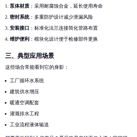
泵体材质
：采用耐腐蚀合金，延长使用寿命
密封系统
：多重防护设计减少泄漏风险
安装接口
：标准化法兰连接简化管路布置
维护便利
：模块化设计便于检修部件更换
三、典型应用场景
这些场合常能看到它的身影：
工厂循环水系统
建筑供水增压
暖通空调配套
灌溉排水工程
工业流程液体输送