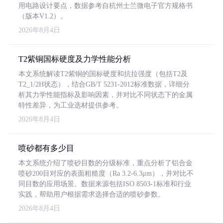
用电路设计要点，数据参考自杭州士兰微电子官方规格书
（版本V1.2）。
2026年8月4日
T2紫铜国标硬度及力学性能分析
本文系统解读T2紫铜的国标硬度和抗拉强度（包括T2及
T2_1/2H状态），结合GB/T 5231-2012标准数据，详细分
析其力学性能指标及影响因素，并对比不同状态下的金属
特性差异，为工业选材提供参考。
2026年8月4日
喷砂都有多少目
本文系统介绍了喷砂目数的分级标准，重点分析了铝合金
喷砂200目对应的表面粗糙度（Ra 3.2-6.3μm），并对比不
同目数的应用场景。数据来源包括ISO 8503-1标准和行业
实践，帮助用户根据需求选择合适的喷砂参数。
2026年8月4日