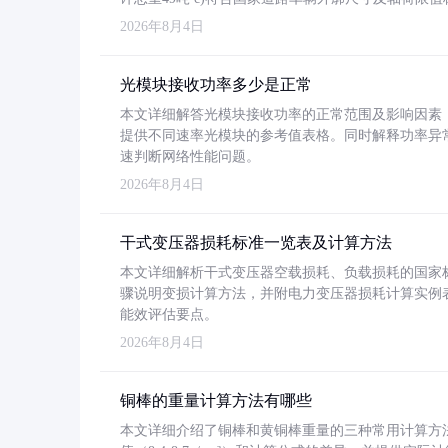
2026年8月4日
光模块接收功率多少是正常
本文详细解答光模块接收功率的正常范围及影响因素，重
提供不同速率光模块的参考值表格。同时解释功率异
速判断网络性能问题。
2026年8月4日
干式变压器损耗标准一览表及计算方法
本文详细解析干式变压器空载损耗、负载损耗的国家标准（GB
骤说明变损计算方法，并附电力变压器损耗计算实例表格
能效评估要点。
2026年8月4日
铜棒的重量计算方法有哪些
本文详细介绍了铜棒和黄铜棒重量的三种常用计算方