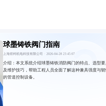
球墨铸铁阀门指南
上海煜柯机电科技有限公司
·
2026-04-28 23:45:07
介绍：
本文系统介绍球墨铸铁消防阀门的特点、选型要
及维护技巧，帮助工程人员全面了解这种兼具强度与韧
的管道控制设备。