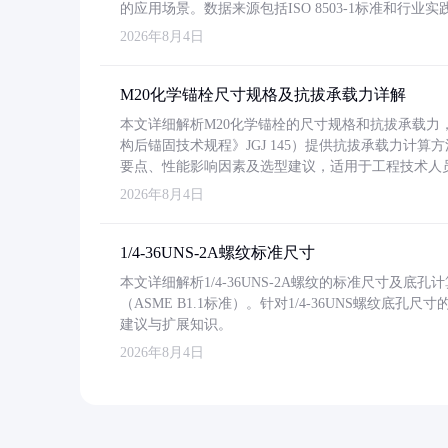
的应用场景。数据来源包括ISO 8503-1标准和行
2026年8月4日
M20化学锚栓尺寸规格及抗拔承载力详解
本文详细解析M20化学锚栓的尺寸规格和抗拔承载
构后锚固技术规程》JGJ 145）提供抗拔承载力计算
要点、性能影响因素及选型建议，适用于工程技术人
2026年8月4日
1/4-36UNS-2A螺纹标准尺寸
本文详细解析1/4-36UNS-2A螺纹的标准尺寸及
（ASME B1.1标准）。针对1/4-36UNS螺纹底
建议与扩展知识。
2026年8月4日